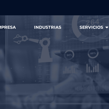
MPRESA
INDUSTRIAS
SERVICIOS