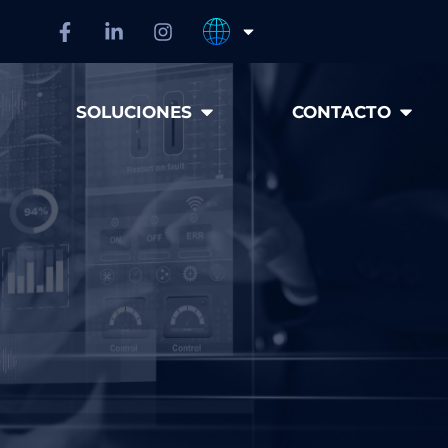
SOLUCIONES
CONTACTO