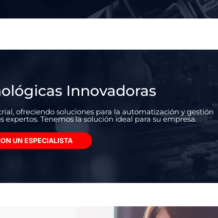
nológicas Innovadoras
ial, ofreciendo soluciones para la automatización y gestión
s expertos. Tenemos la solución ideal para su empresa.
ON UN ESPECIALISTA