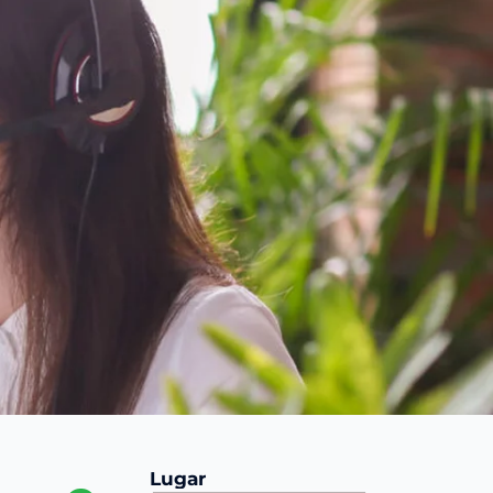
Lugar