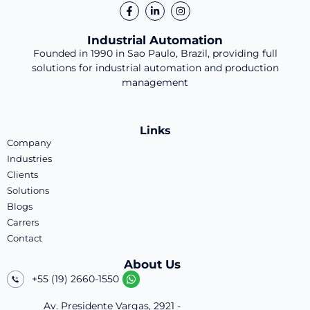
Industrial Automation
Founded in 1990 in Sao Paulo, Brazil, providing full
solutions for industrial automation and production
management
Links
Company
Industries
Clients
Solutions
Blogs
Carrers
Contact
About Us
+55 (19) 2660-1550
Av. Presidente Vargas, 2921 -