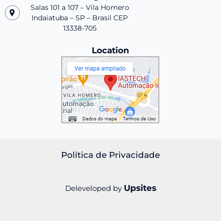
Salas 101 a 107 – Vila Homero
Indaiatuba – SP – Brasil CEP
13338-705
Location
Política de Privacidade
Upsites
Deleveloped by