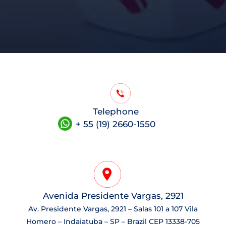
Telephone
+ 55 (19) 2660-1550
Avenida Presidente Vargas, 2921
Av. Presidente Vargas, 2921 – Salas 101 a 107 Vila
Homero – Indaiatuba – SP – Brazil CEP 13338-705