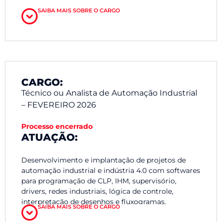
SAIBA MAIS SOBRE O CARGO
Vivência em integradoras de sistemas de
automação
CARGO:
Técnico ou Analista de Automação Industrial
– FEVEREIRO 2026
Processo encerrado
ATUAÇÃO:
Desenvolvimento e implantação de projetos de
automação industrial e indústria 4.0 com softwares
para programação de CLP, IHM, supervisório,
drivers, redes industriais, lógica de controle,
interpretação de desenhos e fluxogramas.
SAIBA MAIS SOBRE O CARGO