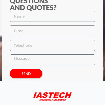
QUESTIONS
AND QUOTES?
SEND