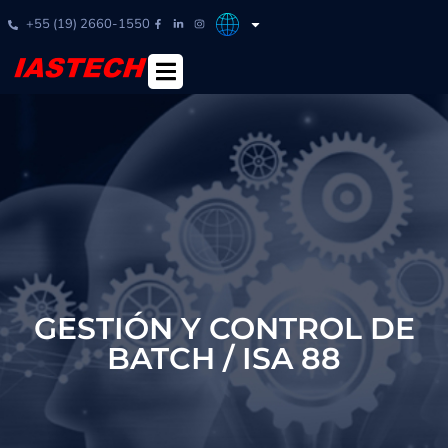
+55 (19) 2660-1550
GESTIÓN Y CONTROL DE
BATCH / ISA 88