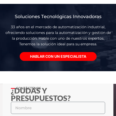
Soluciones Tecnológicas Innovadoras
33 años en el mercado de automatización industrial,
ofreciendo soluciones para la automatización y gestión de
la producción. Hable con uno de nuestros expertos.
Tenemos la solución ideal para su empresa.
HABLAR CON UN ESPECIALISTA
¿DUDAS Y
CONTÁCTENOS
PRESUPUESTOS?