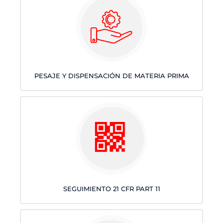
PESAJE Y DISPENSACIÓN DE MATERIA PRIMA
SEGUIMIENTO 21 CFR PART 11