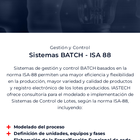
Gestión y Control
Sistemas BATCH - ISA 88
Sistemas de gestión y control BATCH basados ​​en la
norma ISA-88 permiten una mayor eficiencia y flexibilidad
en la producción, mayor variedad y calidad de productos
y registro electrónico de los lotes producidos. IASTECH
ofrece consultoría para el modelado e implementación de
Sistemas de Control de Lotes, según la norma ISA-88,
incluyendo:
Modelado del proceso
Definición de unidades, equipos y fases