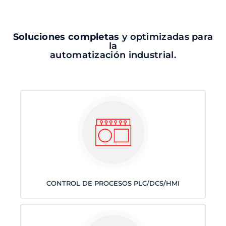
Soluciones completas
y optimizadas para
la
automatización industrial.
CONTROL DE PROCESOS PLC/DCS/HMI