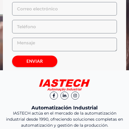
ENVIAR
Automatización Industrial
IASTECH actúa en el mercado de la automatización
industrial desde 1990, ofreciendo soluciones completas en
automatización y gestión de la producción.