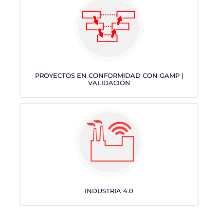
PROYECTOS EN CONFORMIDAD CON GAMP |
VALIDACIÓN
INDUSTRIA 4.0