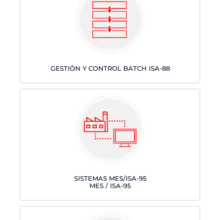
GESTIÓN Y CONTROL BATCH ISA-88
SISTEMAS MES/ISA-95
MES / ISA-95