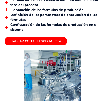
Elaboración de la Especificación Funcional de cada
fase del proceso
Elaboración de las fórmulas de producción
Definición de los parámetros de producción de las
fórmulas
Configuración de las fórmulas de producción en el
sistema
HABLAR CON UN ESPECIALISTA