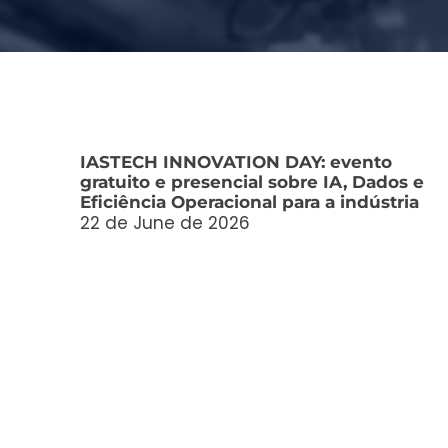
IASTECH INNOVATION DAY: evento
gratuito e presencial sobre IA, Dados e
Eficiência Operacional para a indústria
22 de June de 2026