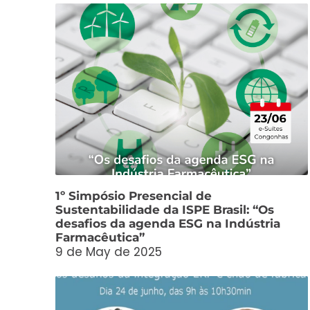
1º Simpósio Presencial de
Sustentabilidade da ISPE Brasil: “Os
desafios da agenda ESG na Indústria
Farmacêutica”
9 de May de 2025