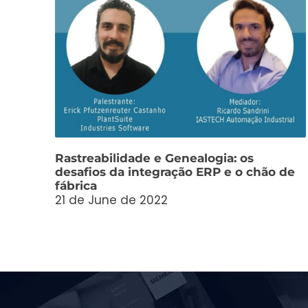
Rastreabilidade e Genealogia: os
desafios da integração ERP e o chão de
fábrica
21 de June de 2022