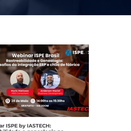
r ISPE by IASTECH: