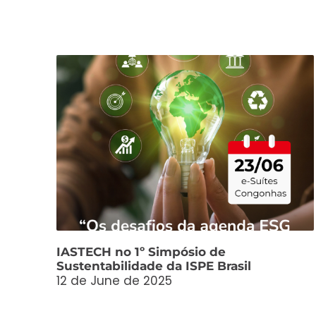
IASTECH no 1º Simpósio de
Sustentabilidade da ISPE Brasil
12 de June de 2025