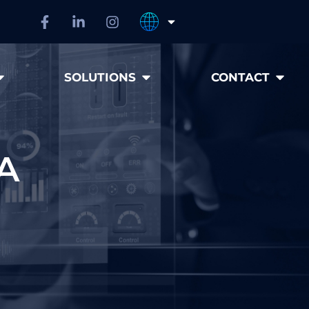
SOLUTIONS
CONTACT
A