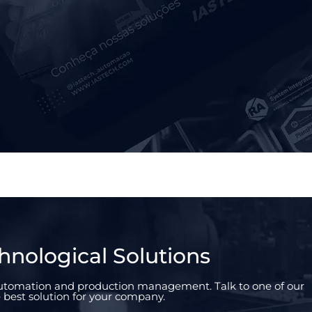
hnological Solutions
 automation and production management. Talk to one of our
 best solution for your company.