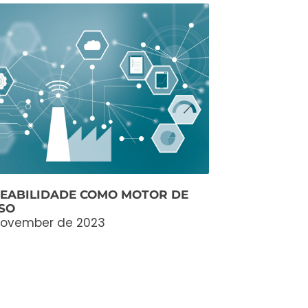
EABILIDADE COMO MOTOR DE
SO
November de 2023