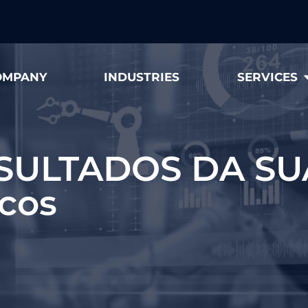
OMPANY
INDUSTRIES
SERVICES
SULTADOS DA SU
cos