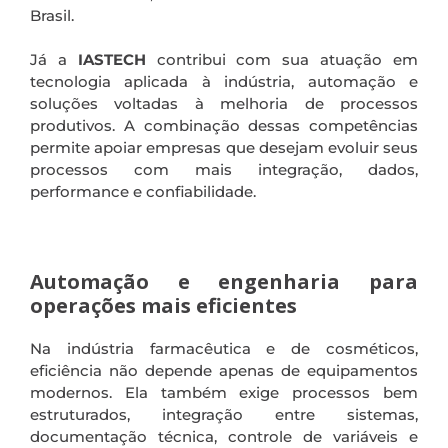
Brasil.
Já a
IASTECH
contribui com sua atuação em
tecnologia aplicada à indústria, automação e
soluções voltadas à melhoria de processos
produtivos. A combinação dessas competências
permite apoiar empresas que desejam evoluir seus
processos com mais integração, dados,
performance e confiabilidade.
.
Automação e engenharia para
operações mais eficientes
Na indústria farmacêutica e de cosméticos,
eficiência não depende apenas de equipamentos
modernos. Ela também exige processos bem
estruturados, integração entre sistemas,
documentação técnica, controle de variáveis e