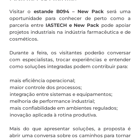
Visitar o
estande B094 – New Pack
será uma
oportunidade para conhecer de perto como a
parceria entre
IASTECH e New Pack
pode apoiar
projetos industriais na indústria farmacêutica e de
cosméticos.
Durante a feira, os visitantes poderão conversar
com especialistas, trocar experiências e entender
como soluções integradas podem contribuir para:
mais eficiência operacional;
maior controle dos processos;
integração entre sistemas e equipamentos;
melhoria de performance industrial;
mais confiabilidade em ambientes regulados;
inovação aplicada à rotina produtiva.
Mais do que apresentar soluções, a proposta é
abrir uma conversa sobre os caminhos para tornar