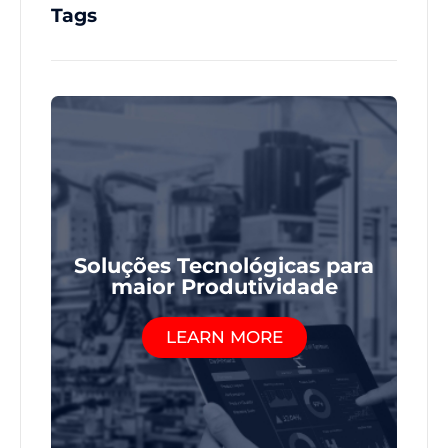
Tags
Soluções Tecnológicas para
maior Produtividade
LEARN MORE