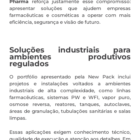
Pharma
reforça justamente esse compromisso:
apresentar soluções que ajudem empresas
farmacêuticas e cosméticas a operar com mais
eficiência, segurança e visão de futuro.
.
Soluções industriais para
ambientes produtivos
regulados
O portfólio apresentado pela New Pack inclui
projetos e instalações voltados a ambientes
industriais de alta complexidade, como linhas
farmacêuticas, sistemas PW e WFI, vapor puro,
osmose reversa, reatores, tanques, autoclaves,
áreas de granulação, tubulações sanitárias e salas
limpas.
Essas aplicações exigem conhecimento técnico,
qualidade de execução e atenção aos detalhes. Em