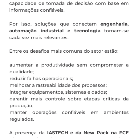
capacidade de tomada de decisão com base em
informações confiáveis.
Por isso, soluções que conectam
engenharia,
automação industrial e tecnologia
tornam-se
cada vez mais relevantes.
Entre os desafios mais comuns do setor estão:
aumentar a produtividade sem comprometer a
qualidade;
reduzir falhas operacionais;
melhorar a rastreabilidade dos processos;
integrar equipamentos, sistemas e dados;
garantir mais controle sobre etapas críticas da
produção;
manter operações confiáveis em ambientes
regulados.
A presença da
IASTECH e da New Pack na FCE