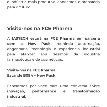
a indústria mais produtiva, conectada e preparada
para o futuro.
.
Visite-nos na FCE Pharma
A
IASTECH estará na FCE Pharma em parceria
com a New Pack
, reunindo automação,
engenharia, tecnologia e experiência industrial
para atender aos desafios da indústria
farmacêutica e de cosméticos.
Visite-nos na FCE Pharma
Estande B094 – New Pack
Esperamos por você para uma conversa sobre
inovação, performance e transformação
industrial
.