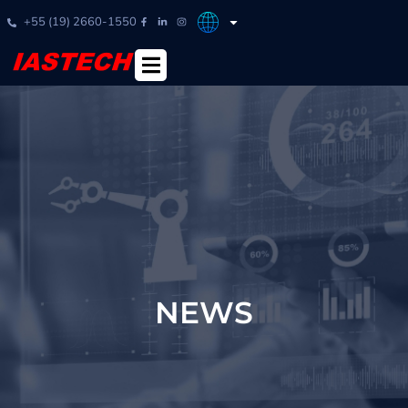
+55 (19) 2660-1550
NEWS