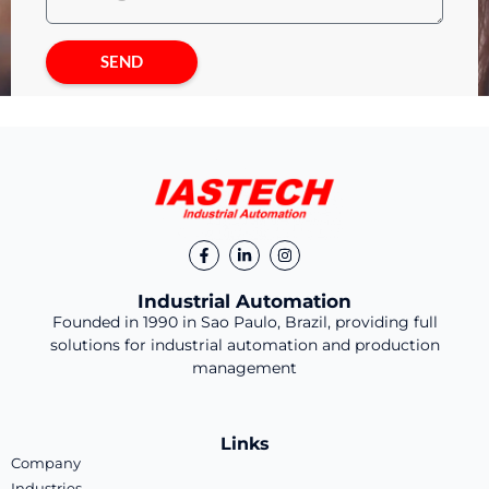
SEND
Industrial Automation
Founded in 1990 in Sao Paulo, Brazil, providing full
solutions for industrial automation and production
management
Links
Company
Industries