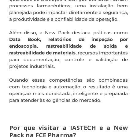
processos farmacêuticos, uma instalação bem
planejada pode impactar diretamente a segurança,
a produtividade e a confiabilidade da operação.
Além disso, a New Pack destaca práticas como
Data Book, relatórios de inspeção por
endoscopia, rastreabilidade de solda e
rastreabilidade de materiais
, recursos importantes
para documentação, controle e validação de
projetos industriais.
Quando essas competências são combinadas
com tecnologia e automação, o resultado é uma
operação mais conectada, inteligente e preparada
para atender às exigências do mercado.
.
Por que visitar a IASTECH e a New
Pack na FCE Pharma?