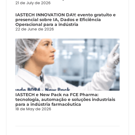
21 de July de 2026
IASTECH INNOVATION DAY: evento gratuito e
presencial sobre IA, Dados e Eficiência
Operacional para a indústria
22 de June de 2026
IASTECH e New Pack na FCE Pharma:
tecnologia, automação e soluções industriais
para a indústria farmacêutica
18 de May de 2026