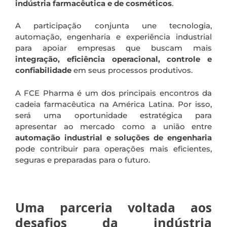
indústria farmacêutica e de cosméticos
.
A participação conjunta une tecnologia,
automação, engenharia e experiência industrial
para apoiar empresas que buscam mais
integração, eficiência operacional, controle e
confiabilidade
em seus processos produtivos.
A FCE Pharma é um dos principais encontros da
cadeia farmacêutica na América Latina. Por isso,
será uma oportunidade estratégica para
apresentar ao mercado como a união entre
automação industrial e soluções de engenharia
pode contribuir para operações mais eficientes,
seguras e preparadas para o futuro.
.
Uma parceria voltada aos
desafios da indústria