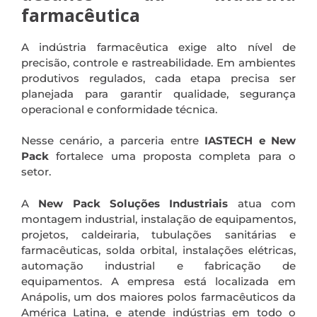
farmacêutica
A indústria farmacêutica exige alto nível de
precisão, controle e rastreabilidade. Em ambientes
produtivos regulados, cada etapa precisa ser
planejada para garantir qualidade, segurança
operacional e conformidade técnica.
Nesse cenário, a parceria entre
IASTECH e New
Pack
fortalece uma proposta completa para o
setor.
A
New Pack Soluções Industriais
atua com
montagem industrial, instalação de equipamentos,
projetos, caldeiraria, tubulações sanitárias e
farmacêuticas, solda orbital, instalações elétricas,
automação industrial e fabricação de
equipamentos. A empresa está localizada em
Anápolis, um dos maiores polos farmacêuticos da
América Latina, e atende indústrias em todo o