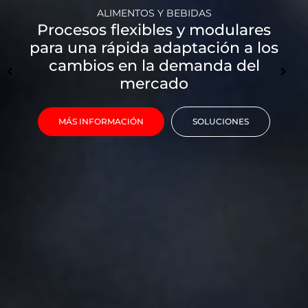
ALIMENTOS Y BEBIDAS
Procesos flexibles y modulares
para una rápida adaptación a los
cambios en la demanda del
mercado
MÁS INFORMACIÓN
SOLUCIONES