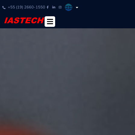
+55 (19) 2660-1550