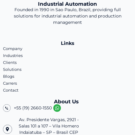
Industrial Automation
Founded in 1990 in Sao Paulo, Brazil, providing full
solutions for industrial automation and production
management
Links
Company
Industries
Clients
Solutions
Blogs
Carrers
Contact
About Us
+55 (19) 2660-1550
Av. Presidente Vargas, 2921 -
Salas 101 a 107 – Vila Homero
Indaiatuba – SP – Brasil CEP