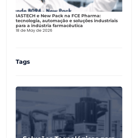
IASTECH e New Pack na FCE Pharma:
tecnologia, automação e soluções industriais
para a indústria farmacêutica
18 de May de 2026
Tags