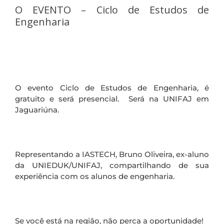
O EVENTO – Ciclo de Estudos de
Engenharia
O evento Ciclo de Estudos de Engenharia, é
gratuito e será presencial. Será na UNIFAJ em
Jaguariúna.
Representando a IASTECH, Bruno Oliveira, ex-aluno
da UNIEDUK/UNIFAJ, compartilhando de sua
experiência com os alunos de engenharia.
Se você está na região, não perca a oportunidade!