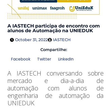
A IASTECH participa de encontro com
alunos de Automação na UNIEDUK
October 31, 2022
IASTECH
Compartilhe:
Facebook
Twitter
LinkedIn
A IASTECH conversando sobre
mercado e dia-a-dia de
automação com alunos de
engenharia de automação da
UNIEDUK