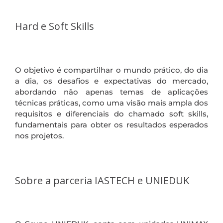
Hard e Soft Skills
O objetivo é compartilhar o mundo prático, do dia
a dia, os desafios e expectativas do mercado,
abordando não apenas temas de aplicações
técnicas práticas, como uma visão mais ampla dos
requisitos e diferenciais do chamado soft skills,
fundamentais para obter os resultados esperados
nos projetos.
Sobre a parceria IASTECH e UNIEDUK