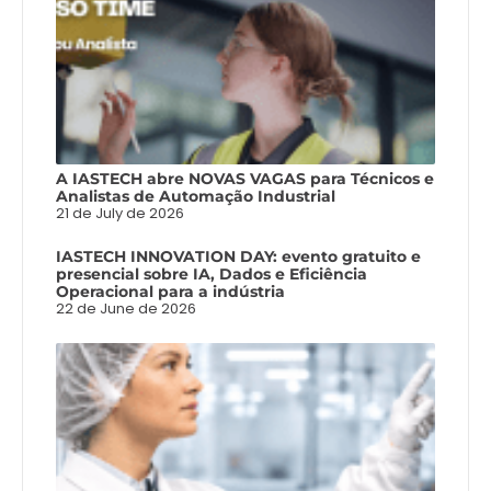
A IASTECH abre NOVAS VAGAS para Técnicos e
Analistas de Automação Industrial
21 de July de 2026
IASTECH INNOVATION DAY: evento gratuito e
presencial sobre IA, Dados e Eficiência
Operacional para a indústria
22 de June de 2026