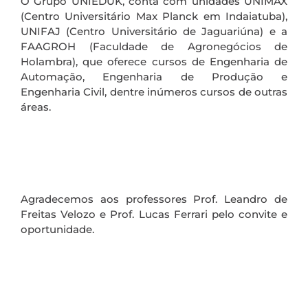
O Grupo UNIEDUK, conta com unidades UNIMAX
(Centro Universitário Max Planck em Indaiatuba),
UNIFAJ (Centro Universitário de Jaguariúna) e a
FAAGROH (Faculdade de Agronegócios de
Holambra), que oferece cursos de Engenharia de
Automação, Engenharia de Produção e
Engenharia Civil, dentre inúmeros cursos de outras
áreas.
Agradecemos aos professores Prof. Leandro de
Freitas Velozo e Prof. Lucas Ferrari pelo convite e
oportunidade.