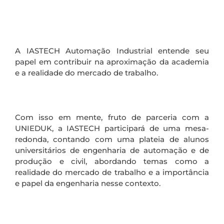
A IASTECH Automação Industrial entende seu
papel em contribuir na aproximação da academia
e a realidade do mercado de trabalho.
Com isso em mente, fruto de parceria com a
UNIEDUK, a IASTECH participará de uma mesa-
redonda, contando com uma plateia de alunos
universitários de engenharia de automação e de
produção e civil, abordando temas como a
realidade do mercado de trabalho e a importância
e papel da engenharia nesse contexto.