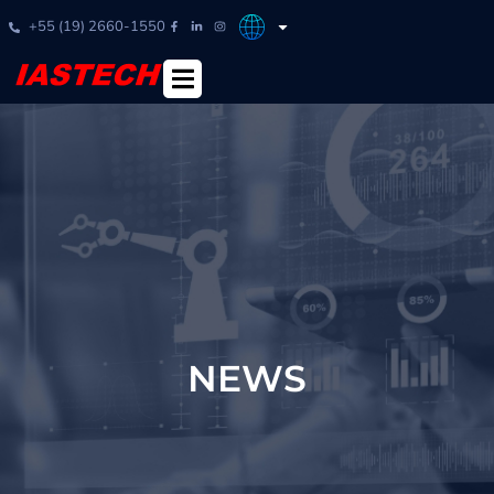
+55 (19) 2660-1550
NEWS