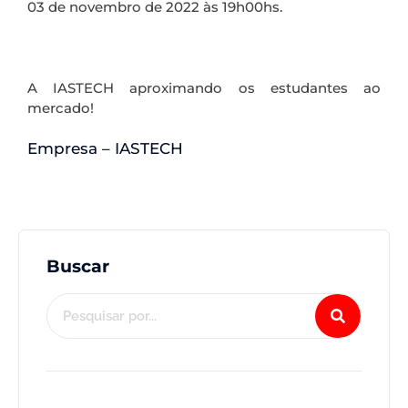
03 de novembro de 2022 às 19h00hs.
A IASTECH aproximando os estudantes ao
mercado!
Empresa – IASTECH
Buscar