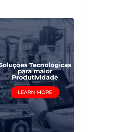
Soluções Tecnológicas
para maior
Produtividade
LEARN MORE