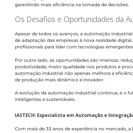
garantindo mais eficiência na tomada de decisões.
Os Desafios e Oportunidades da 
Apesar de todos os avanços, a automação industrial
de adaptação das empresas à nova realidade digital,
profissionais para lidar com tecnologias emergentes
Por outro lado, as oportunidades são imensas: redu
produtividade, maior qualidade nos produtos e proce
automação industrial não apenas melhora a eficiên
de produção mais dinâmico e inovador.
A evolução da automação industrial continua, e o f
inteligentes e sustentáveis.
IASTECH: Especialista em Automação e Integração 
Com mais de 33 anos de experiência no mercado, a