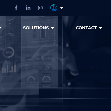
SOLUTIONS
CONTACT