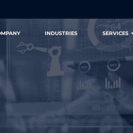
OMPANY
INDUSTRIES
SERVICES