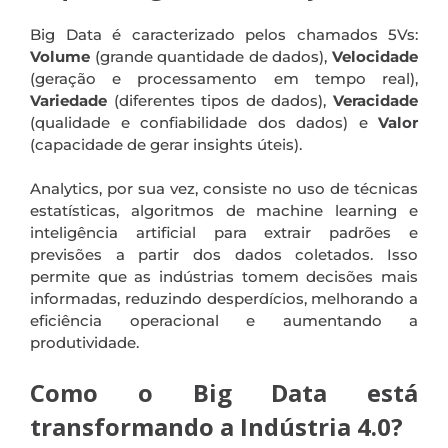
Big Data é caracterizado pelos chamados 5Vs:
Volume
(grande quantidade de dados),
Velocidade
(geração e processamento em tempo real),
Variedade
(diferentes tipos de dados),
Veracidade
(qualidade e confiabilidade dos dados) e
Valor
(capacidade de gerar insights úteis).
Analytics, por sua vez, consiste no uso de técnicas
estatísticas, algoritmos de machine learning e
inteligência artificial para extrair padrões e
previsões a partir dos dados coletados. Isso
permite que as indústrias tomem decisões mais
informadas, reduzindo desperdícios, melhorando a
eficiência operacional e aumentando a
produtividade.
Como o Big Data está
transformando a Indústria 4.0?