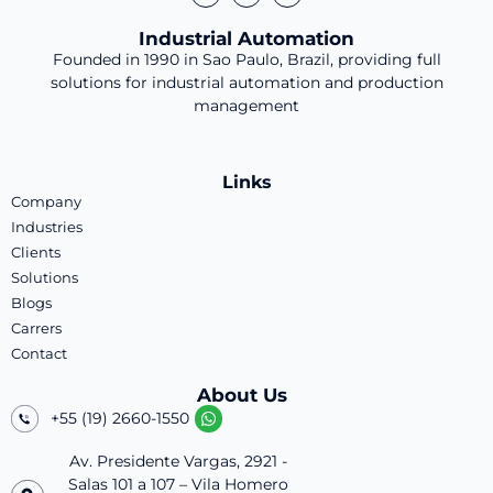
Industrial Automation
Founded in 1990 in Sao Paulo, Brazil, providing full
solutions for industrial automation and production
management
Links
Company
Industries
Clients
Solutions
Blogs
Carrers
Contact
About Us
+55 (19) 2660-1550
Av. Presidente Vargas, 2921 -
Salas 101 a 107 – Vila Homero