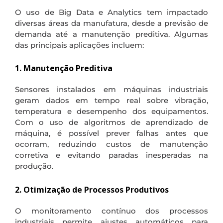
O uso de Big Data e Analytics tem impactado
diversas áreas da manufatura, desde a previsão de
demanda até a manutenção preditiva. Algumas
das principais aplicações incluem:
1. Manutenção Preditiva
Sensores instalados em máquinas industriais
geram dados em tempo real sobre vibração,
temperatura e desempenho dos equipamentos.
Com o uso de algoritmos de aprendizado de
máquina, é possível prever falhas antes que
ocorram, reduzindo custos de manutenção
corretiva e evitando paradas inesperadas na
produção.
2. Otimização de Processos Produtivos
O monitoramento contínuo dos processos
industriais permite ajustes automáticos para