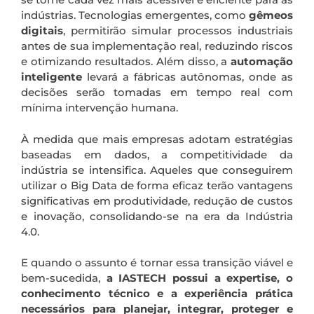
indústrias. Tecnologias emergentes, como
gêmeos
digitais
, permitirão simular processos industriais
antes de sua implementação real, reduzindo riscos
e otimizando resultados. Além disso, a
automação
inteligente
levará a fábricas autônomas, onde as
decisões serão tomadas em tempo real com
mínima intervenção humana.
À medida que mais empresas adotam estratégias
baseadas em dados, a competitividade da
indústria se intensifica. Aqueles que conseguirem
utilizar o Big Data de forma eficaz terão vantagens
significativas em produtividade, redução de custos
e inovação, consolidando-se na era da Indústria
4.0.
E quando o assunto é tornar essa transição viável e
bem-sucedida,
a IASTECH possui a expertise, o
conhecimento técnico e a experiência prática
necessários para planejar, integrar, proteger e