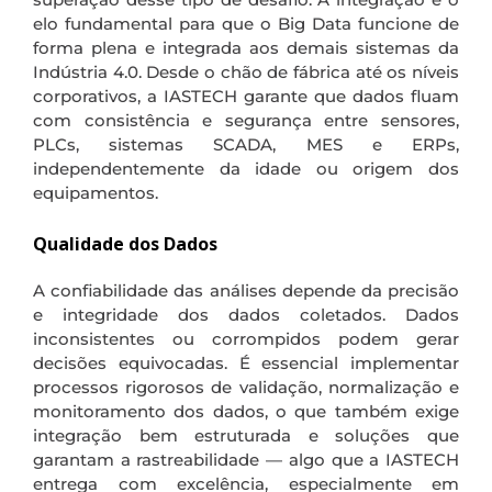
elo fundamental para que o Big Data funcione de
forma plena e integrada aos demais sistemas da
Indústria 4.0. Desde o chão de fábrica até os níveis
corporativos, a IASTECH garante que dados fluam
com consistência e segurança entre sensores,
PLCs, sistemas SCADA, MES e ERPs,
independentemente da idade ou origem dos
equipamentos.
Qualidade dos Dados
A confiabilidade das análises depende da precisão
e integridade dos dados coletados. Dados
inconsistentes ou corrompidos podem gerar
decisões equivocadas. É essencial implementar
processos rigorosos de validação, normalização e
monitoramento dos dados, o que também exige
integração bem estruturada e soluções que
garantam a rastreabilidade — algo que a IASTECH
entrega com excelência, especialmente em