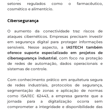
setores regulados como o farmacêutico,
cosmético e alimentício.
Cibersegurança
O aumento da conectividade traz riscos de
ataques cibernéticos. Empresas precisam investir
em segurança digital para proteger informações
sensíveis. Nesse aspecto, a
IASTECH também
oferece suporte especializado em projetos de
cibersegurança industrial
, com foco na proteção
de redes de automação, dados operacionais e
sistemas de controle.
Com conhecimento prático em arquitetura segura
de redes industriais, protocolos de segurança,
segmentação de zonas e aplicação de normas
como ISA/IEC 62443, a empresa garante que a
jornada para a digitalização ocorra sem
comprometer a integridade e disponibilidade das