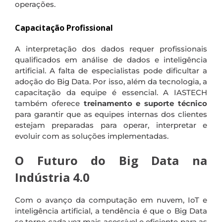
operações.
Capacitação Profissional
A interpretação dos dados requer profissionais
qualificados em análise de dados e inteligência
artificial. A falta de especialistas pode dificultar a
adoção do Big Data. Por isso, além da tecnologia, a
capacitação da equipe é essencial. A IASTECH
também oferece
treinamento e suporte técnico
para garantir que as equipes internas dos clientes
estejam preparadas para operar, interpretar e
evoluir com as soluções implementadas.
O Futuro do Big Data na
Indústria 4.0
Com o avanço da computação em nuvem, IoT e
inteligência artificial, a tendência é que o Big Data
se torne cada vez mais acessível e eficiente para as