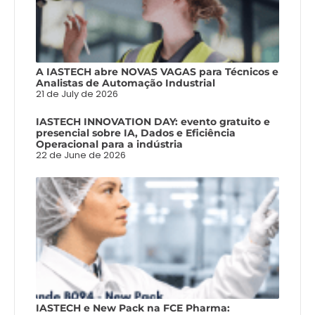
A IASTECH abre NOVAS VAGAS para Técnicos e
Analistas de Automação Industrial
21 de July de 2026
IASTECH INNOVATION DAY: evento gratuito e
presencial sobre IA, Dados e Eficiência
Operacional para a indústria
22 de June de 2026
IASTECH e New Pack na FCE Pharma: