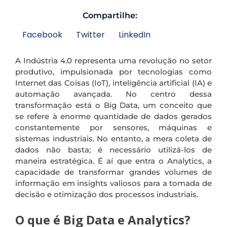
Compartilhe:
Facebook
Twitter
LinkedIn
A Indústria 4.0 representa uma revolução no setor
produtivo, impulsionada por tecnologias como
Internet das Coisas (IoT), inteligência artificial (IA) e
automação avançada. No centro dessa
transformação está o Big Data, um conceito que
se refere à enorme quantidade de dados gerados
constantemente por sensores, máquinas e
sistemas industriais. No entanto, a mera coleta de
dados não basta; é necessário utilizá-los de
maneira estratégica. É aí que entra o Analytics, a
capacidade de transformar grandes volumes de
informação em insights valiosos para a tomada de
decisão e otimização dos processos industriais.
O que é Big Data e Analytics?