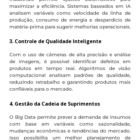
maximizar a eficiência. Sistemas baseados em IA
analisam variáveis como velocidade da linha de
produção, consumo de energia e desperdício de
matéria-prima para sugerir melhorias operacionais.
3. Controle de Qualidade Inteligente
Com o uso de câmeras de alta precisão e análise
de imagens, é possível identificar defeitos em
produtos em tempo real. Algoritmos de visão
computacional analisam padrões de qualidade,
reduzindo retrabalho e garantindo produtos mais
confiáveis para o mercado.
4. Gestão da Cadeia de Suprimentos
O Big Data permite prever a demanda de insumos
com base em variáveis como sazonalidade,
mudanças econômicas e tendências do mercado.
Isso possibilita um melhor planejamento de