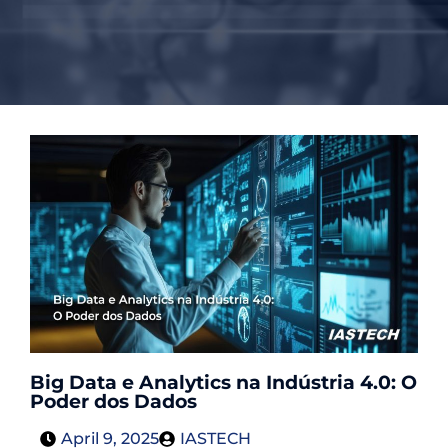
Big Data e Analytics na Indústria 4.0: O
Poder dos Dados
April 9, 2025
IASTECH