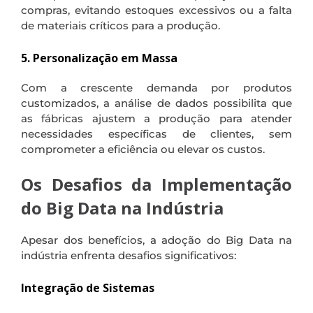
compras, evitando estoques excessivos ou a falta
de materiais críticos para a produção.
5. Personalização em Massa
Com a crescente demanda por produtos
customizados, a análise de dados possibilita que
as fábricas ajustem a produção para atender
necessidades específicas de clientes, sem
comprometer a eficiência ou elevar os custos.
Os Desafios da Implementação
do Big Data na Indústria
Apesar dos benefícios, a adoção do Big Data na
indústria enfrenta desafios significativos:
Integração de Sistemas