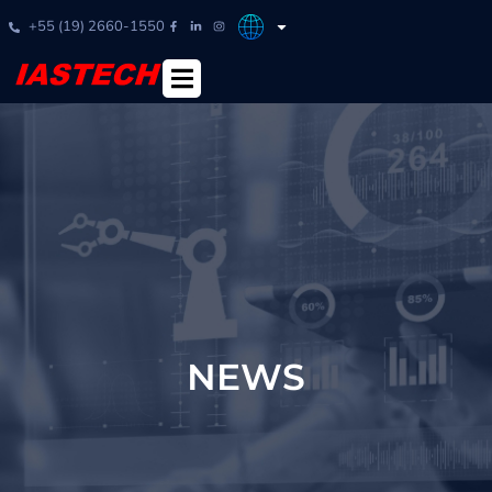
+55 (19) 2660-1550
NEWS