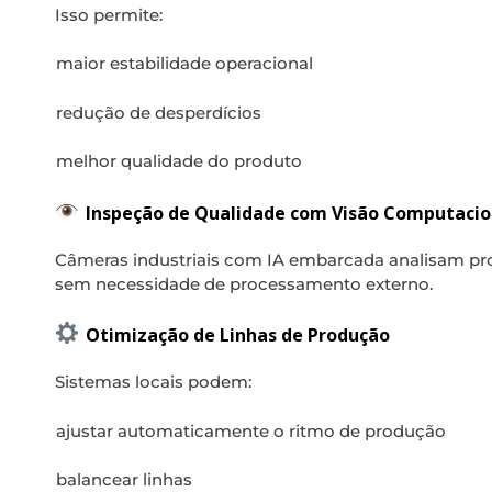
Isso permite:
maior estabilidade operacional
redução de desperdícios
melhor qualidade do produto
Inspeção de Qualidade com Visão Computacio
Câmeras industriais com IA embarcada analisam pro
sem necessidade de processamento externo.
Otimização de Linhas de Produção
Sistemas locais podem:
ajustar automaticamente o ritmo de produção
balancear linhas