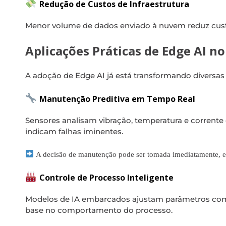
Redução de Custos de Infraestrutura
Menor volume de dados enviado à nuvem reduz cu
Aplicações Práticas de Edge AI no
A adoção de Edge AI já está transformando diversas 
Manutenção Preditiva em Tempo Real
Sensores analisam vibração, temperatura e corrente
indicam falhas iminentes.
A decisão de manutenção pode ser tomada imediatamente, e
Controle de Processo Inteligente
Modelos de IA embarcados ajustam parâmetros com
base no comportamento do processo.