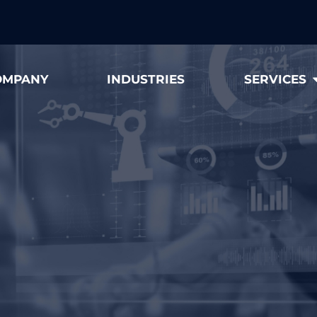
OMPANY
INDUSTRIES
SERVICES