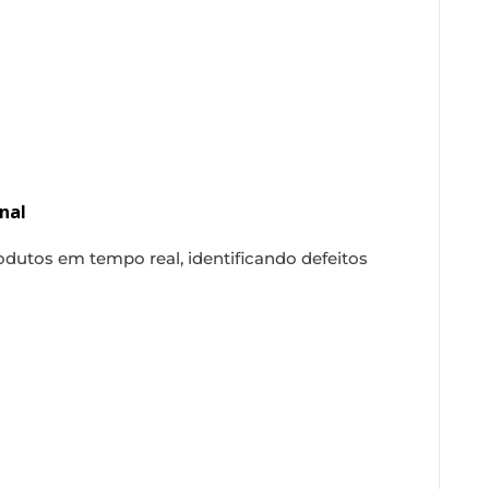
nal
dutos em tempo real, identificando defeitos