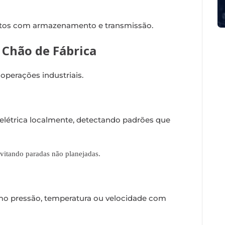
stos com armazenamento e transmissão.
 Chão de Fábrica
operações industriais.
 elétrica localmente, detectando padrões que
vitando paradas não planejadas.
o pressão, temperatura ou velocidade com