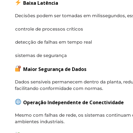
Baixa Latência
Decisões podem ser tomadas em milissegundos, ess
controle de processos críticos
detecção de falhas em tempo real
sistemas de segurança
Maior Segurança de Dados
Dados sensíveis permanecem dentro da planta, reduz
facilitando conformidade com normas.
Operação Independente de Conectividade
Mesmo com falhas de rede, os sistemas continuam 
ambientes industriais.