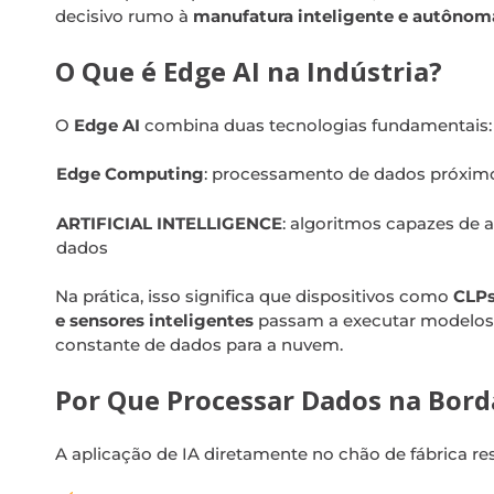
decisivo rumo à
manufatura inteligente e autônom
O Que é Edge AI na Indústria?
O
Edge AI
combina duas tecnologias fundamentais:
Edge Computing
: processamento de dados próximo
ARTIFICIAL INTELLIGENCE
: algoritmos capazes de 
dados
Na prática, isso significa que dispositivos como
CLPs
e sensores inteligentes
passam a executar modelos 
constante de dados para a nuvem.
Por Que Processar Dados na Bord
A aplicação de IA diretamente no chão de fábrica res