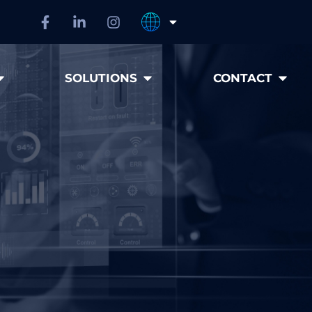
SOLUTIONS
CONTACT