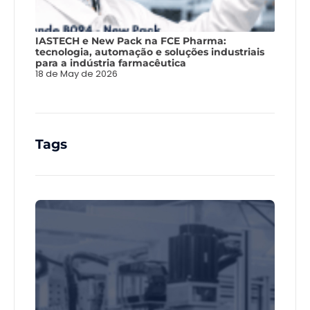
IASTECH e New Pack na FCE Pharma:
tecnologia, automação e soluções industriais
para a indústria farmacêutica
18 de May de 2026
Tags