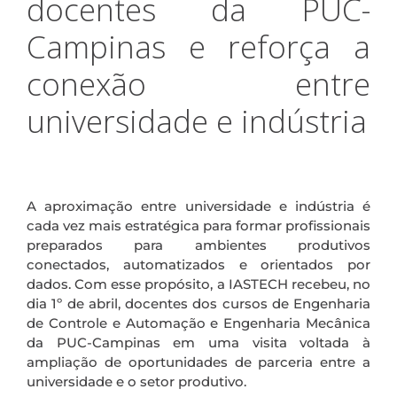
docentes da PUC-
Campinas e reforça a
conexão entre
universidade e indústria
.
A aproximação entre universidade e indústria é
cada vez mais estratégica para formar profissionais
preparados para ambientes produtivos
conectados, automatizados e orientados por
dados. Com esse propósito, a IASTECH recebeu, no
dia 1º de abril, docentes dos cursos de Engenharia
de Controle e Automação e Engenharia Mecânica
da PUC-Campinas em uma visita voltada à
ampliação de oportunidades de parceria entre a
universidade e o setor produtivo.