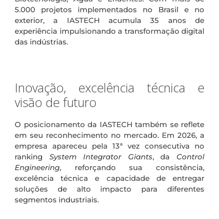
5.000 projetos implementados no Brasil e no
exterior, a IASTECH acumula 35 anos de
experiência impulsionando a transformação digital
das indústrias.
.
Inovação, excelência técnica e
visão de futuro
O posicionamento da IASTECH também se reflete
em seu reconhecimento no mercado. Em 2026, a
empresa apareceu pela 13ª vez consecutiva no
ranking
System Integrator Giants
, da
Control
Engineering
, reforçando sua consistência,
excelência técnica e capacidade de entregar
soluções de alto impacto para diferentes
segmentos industriais.