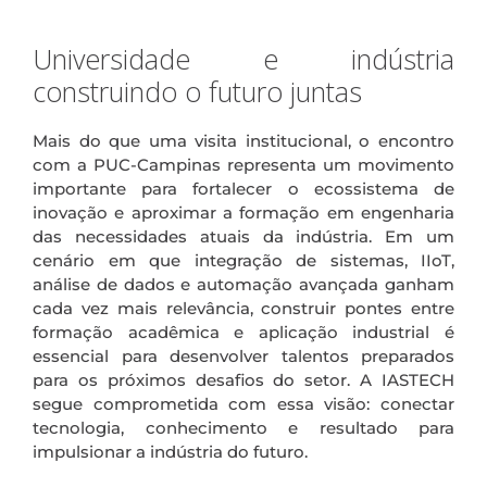
.
Universidade e indústria
construindo o futuro juntas
Mais do que uma visita institucional, o encontro
com a PUC-Campinas representa um movimento
importante para fortalecer o ecossistema de
inovação e aproximar a formação em engenharia
das necessidades atuais da indústria. Em um
cenário em que integração de sistemas, IIoT,
análise de dados e automação avançada ganham
cada vez mais relevância, construir pontes entre
formação acadêmica e aplicação industrial é
essencial para desenvolver talentos preparados
para os próximos desafios do setor. A IASTECH
segue comprometida com essa visão: conectar
tecnologia, conhecimento e resultado para
impulsionar a indústria do futuro.