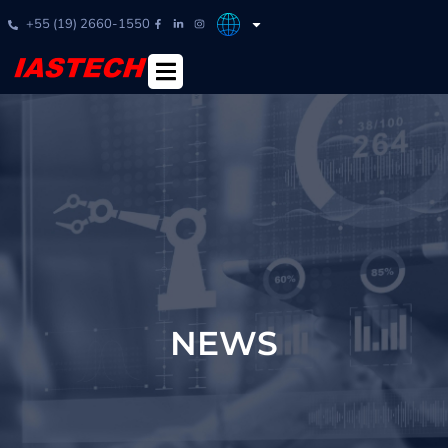
+55 (19) 2660-1550
NEWS