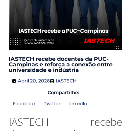
IASTECH recebe docentes da PUC-
Campinas e reforça a conexão entre
universidade e indústria
April 20, 2026
IASTECH
Compartilhe:
Facebook
Twitter
LinkedIn
IASTECH recebe