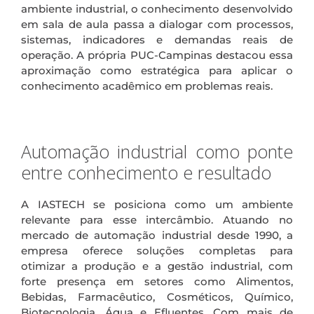
ambiente industrial, o conhecimento desenvolvido
em sala de aula passa a dialogar com processos,
sistemas, indicadores e demandas reais de
operação. A própria PUC-Campinas destacou essa
aproximação como estratégica para aplicar o
conhecimento acadêmico em problemas reais.
.
Automação industrial como ponte
entre conhecimento e resultado
A IASTECH se posiciona como um ambiente
relevante para esse intercâmbio. Atuando no
mercado de automação industrial desde 1990, a
empresa oferece soluções completas para
otimizar a produção e a gestão industrial, com
forte presença em setores como Alimentos,
Bebidas, Farmacêutico, Cosméticos, Químico,
Biotecnologia, Água e Efluentes. Com mais de