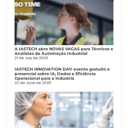
A IASTECH abre NOVAS VAGAS para Técnicos e
Analistas de Automação Industrial
21 de July de 2026
IASTECH INNOVATION DAY: evento gratuito e
presencial sobre IA, Dados e Eficiência
Operacional para a indústria
22 de June de 2026