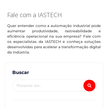
.
Fale com a IASTECH
Quer entender como a automação industrial pode
aumentar produtividade, rastreabilidade e
eficiência operacional na sua empresa? Fale com
os especialistas da IASTECH e conheça soluções
desenvolvidas para acelerar a transformação digital
da indústria.
Buscar