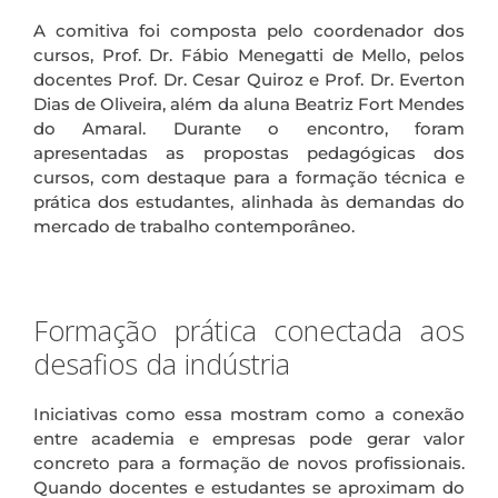
A comitiva foi composta pelo coordenador dos
cursos, Prof. Dr. Fábio Menegatti de Mello, pelos
docentes Prof. Dr. Cesar Quiroz e Prof. Dr. Everton
Dias de Oliveira, além da aluna Beatriz Fort Mendes
do Amaral. Durante o encontro, foram
apresentadas as propostas pedagógicas dos
cursos, com destaque para a formação técnica e
prática dos estudantes, alinhada às demandas do
mercado de trabalho contemporâneo.
.
Formação prática conectada aos
desafios da indústria
Iniciativas como essa mostram como a conexão
entre academia e empresas pode gerar valor
concreto para a formação de novos profissionais.
Quando docentes e estudantes se aproximam do