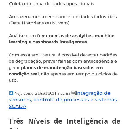
Coleta contínua de dados operacionais
Armazenamento em bancos de dados industriais
(Data Historians ou Nuvem)
Análise com
ferramentas de analytics, machine
learning e dashboards inteligentes
Com essa arquitetura, é possível detectar padrões
de degradação, prever falhas com antecedência e
gerar
planos de manutenção baseados em
condição real
, não apenas em tempo ou ciclos de
uso.
integração de
Veja como a IASTECH atua na 
sensores, controle de processos e sistemas
SCADA
Três Níveis de Inteligência de