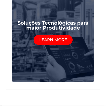
Soluções Tecnológicas para
maior Produtividade
LEARN MORE