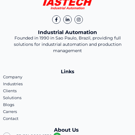
Industrial Automation
Founded in 1990 in Sao Paulo, Brazil, providing full
solutions for industrial automation and production
management
Links
Company
Industries
Clients
Solutions
Blogs
Carrers
Contact
About Us