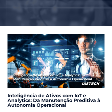
Inteligência de Ativos com IoT e
Analytics: Da Manutenção Preditiva à
Autonomia Operacional