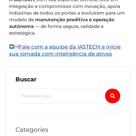
integração e compromisso com inovação, apoia
indústrias de todos os portes a evoluírem para um
modelo de
manutenção preditiva e operação
autônoma
— de forma segura, validada e
estratégica.
Fale com a equipe da IASTECH e inicie

sua jornada com inteligência de ativos
Buscar
Categories