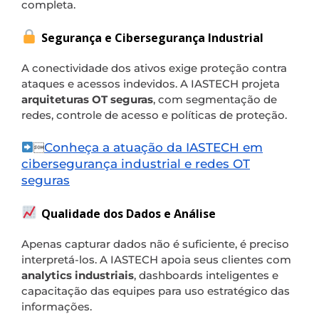
completa.
Segurança e Cibersegurança Industrial
A conectividade dos ativos exige proteção contra
ataques e acessos indevidos. A IASTECH projeta
arquiteturas OT seguras
, com segmentação de
redes, controle de acesso e políticas de proteção.
Conheça a atuação da IASTECH em

cibersegurança industrial e redes OT
seguras
Qualidade dos Dados e Análise
Apenas capturar dados não é suficiente, é preciso
interpretá-los. A IASTECH apoia seus clientes com
analytics industriais
, dashboards inteligentes e
capacitação das equipes para uso estratégico das
informações.