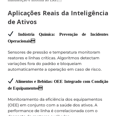
manutenção e informa ao ERP.
Aplicações Reais da Inteligência
de Ativos
Indústria Química: Prevenção de Incidentes
Operacionais
Sensores de pressão e temperatura monitoram
reatores e linhas críticas. Algoritmos detectam
variações fora do padrão e bloqueiam
automaticamente a operação em caso de risco.
Alimentos e Bebidas: OEE Integrado com Condição
de Equipamentos
Monitoramento da eficiência dos equipamentos
(OEE) em conjunto com a saúde dos ativos. A
performance de linha é correlacionada com o