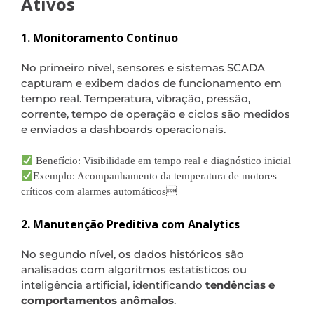
Ativos
1. Monitoramento Contínuo
No primeiro nível, sensores e sistemas SCADA
capturam e exibem dados de funcionamento em
tempo real. Temperatura, vibração, pressão,
corrente, tempo de operação e ciclos são medidos
e enviados a dashboards operacionais.
Benefício: Visibilidade em tempo real e diagnóstico inicial
Exemplo: Acompanhamento da temperatura de motores
críticos com alarmes automáticos
2. Manutenção Preditiva com Analytics
No segundo nível, os dados históricos são
analisados com algoritmos estatísticos ou
inteligência artificial, identificando
tendências e
comportamentos anômalos
.