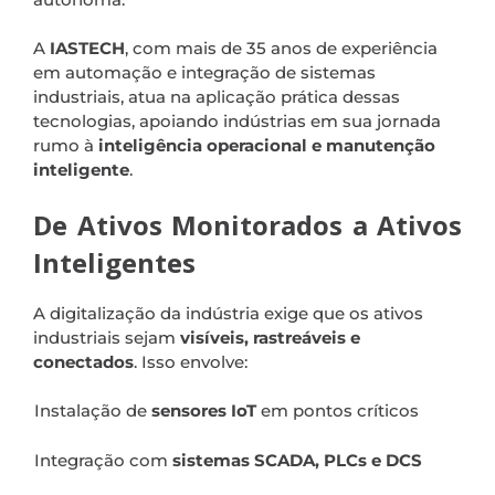
A
IASTECH
, com mais de 35 anos de experiência
em automação e integração de sistemas
industriais, atua na aplicação prática dessas
tecnologias, apoiando indústrias em sua jornada
rumo à
inteligência operacional e manutenção
inteligente
.
De Ativos Monitorados a Ativos
Inteligentes
A digitalização da indústria exige que os ativos
industriais sejam
visíveis, rastreáveis e
conectados
. Isso envolve:
Instalação de
sensores IoT
em pontos críticos
Integração com
sistemas SCADA, PLCs e DCS