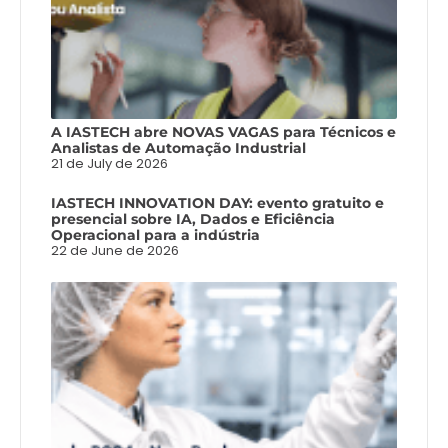
A IASTECH abre NOVAS VAGAS para Técnicos e
Analistas de Automação Industrial
21 de July de 2026
IASTECH INNOVATION DAY: evento gratuito e
presencial sobre IA, Dados e Eficiência
Operacional para a indústria
22 de June de 2026