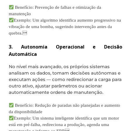
Benefício: Prevenção de falhas e otimização da
manutenção
Exemplo: Um algoritmo identifica aumento progressivo na
vibração de uma bomba, sugerindo intervenção antes da
quebra.
3. Autonomia Operacional e Decisão
Automática
No nível mais avançado, os próprios sistemas
analisam os dados, tomam decisões autônomas e
executam ações — como redirecionar a carga para
outro ativo, ajustar parâmetros ou acionar
automaticamente ordens de manutenção.
Benefício: Redução de paradas não planejadas e aumento
da disponibilidade
Exemplo: Um sistema inteligente identifica que um motor
está em pré-falha, redireciona a produção, agenda uma