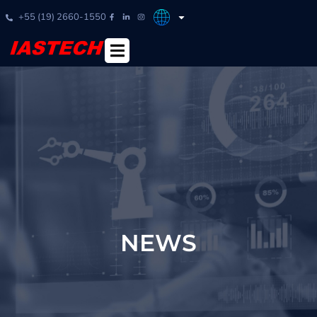
+55 (19) 2660-1550
NEWS