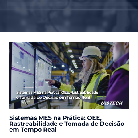
Sistemas MES na Prática: OEE,
Rastreabilidade e Tomada de Decisão
em Tempo Real