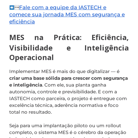
Fale com a equipe da IASTECH e

comece sua jornada MES com segurança e
eficiência
MES na Prática: Eficiência,
Visibilidade e Inteligência
Operacional
Implementar MES é mais do que digitalizar — é
criar uma base sólida para crescer com segurança
e inteligência
. Com ele, sua planta ganha
autonomia, controle e previsibilidade. E com a
IASTECH como parceira, o projeto é entregue com
excelência técnica, aderência normativa e foco
total no resultado.
Seja para uma implantação piloto ou um rollout
completo, o sistema MES é o cérebro da operação