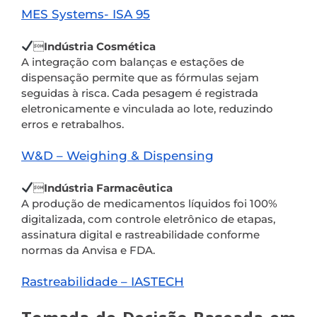
MES Systems- ISA 95

Indústria Cosmética
A integração com balanças e estações de
dispensação permite que as fórmulas sejam
seguidas à risca. Cada pesagem é registrada
eletronicamente e vinculada ao lote, reduzindo
erros e retrabalhos.
W&D – Weighing & Dispensing

Indústria Farmacêutica
A produção de medicamentos líquidos foi 100%
digitalizada, com controle eletrônico de etapas,
assinatura digital e rastreabilidade conforme
normas da Anvisa e FDA.
Rastreabilidade – IASTECH