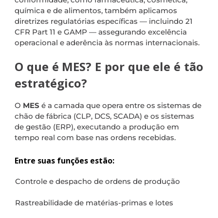
química e de alimentos, também aplicamos
diretrizes regulatórias específicas — incluindo 21
CFR Part 11 e GAMP — assegurando excelência
operacional e aderência às normas internacionais.
O que é MES? E por que ele é tão
estratégico?
O
MES
é a camada que opera entre os sistemas de
chão de fábrica (CLP, DCS, SCADA) e os sistemas
de gestão (ERP), executando a produção em
tempo real com base nas ordens recebidas.
Entre suas funções estão:
Controle e despacho de ordens de produção
Rastreabilidade de matérias-primas e lotes