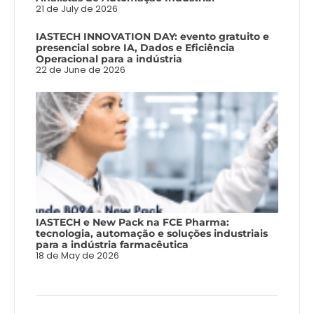
21 de July de 2026
IASTECH INNOVATION DAY: evento gratuito e
presencial sobre IA, Dados e Eficiência
Operacional para a indústria
22 de June de 2026
IASTECH e New Pack na FCE Pharma:
tecnologia, automação e soluções industriais
para a indústria farmacêutica
18 de May de 2026