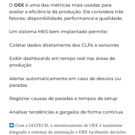
O
OEE
é uma das métricas mais usadas para
avaliar a eficiência da produção. Ele considera três
fatores: disponibilidade, performance e qualidade.
Um sistema MES bem implantado permite:
Coletar dados diretamente dos CLPs e sensores
Exibir dashboards em tempo real nas áreas de
produção
Alertar automaticamente em caso de desvios ou
paradas
Registrar causas de paradas e tempos de setup
Analisar tendências e gargalos de forma contínua
Com a IASTECH, o monitoramento de OEE é totalmente
integrado a sistemas de automação e ERP, facilitando decisões