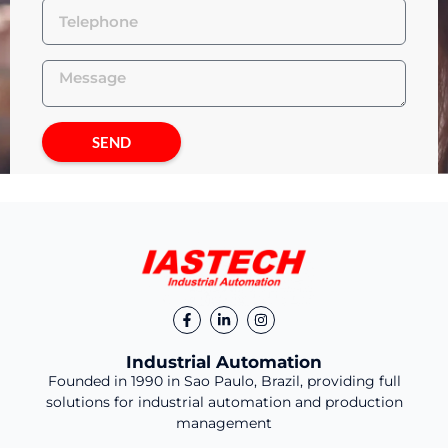
SEND
Industrial Automation
Founded in 1990 in Sao Paulo, Brazil, providing full
solutions for industrial automation and production
management