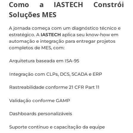
Como a IASTECH Constrói
Soluções MES
A jornada começa com um diagnóstico técnico e
estratégico. A
IASTECH
aplica seu know-how em
automação e integração para entregar projetos
completos de MES, com:
Arquitetura baseada em ISA-95
Integração com CLPs, DCS, SCADA e ERP
Rastreabilidade conforme 21 CFR Part 11
Validação conforme GAMP
Dashboards personalizáveis
Suporte contínuo e capacitação da equipe