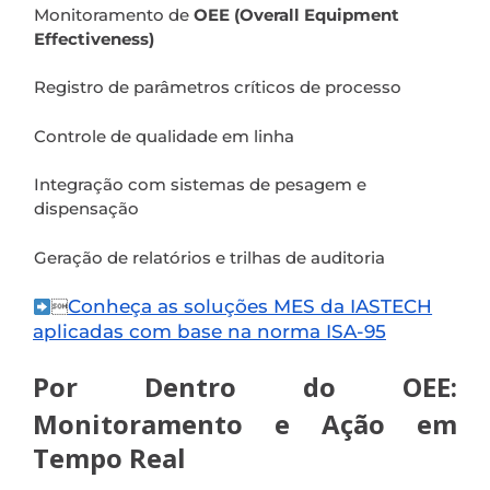
Monitoramento de
OEE (Overall Equipment
Effectiveness)
Registro de parâmetros críticos de processo
Controle de qualidade em linha
Integração com sistemas de pesagem e
dispensação
Geração de relatórios e trilhas de auditoria
Conheça as soluções MES da IASTECH

aplicadas com base na norma ISA-95
Por Dentro do OEE:
Monitoramento e Ação em
Tempo Real