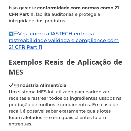
Isso garante
conformidade com normas como 21
CFR Part 11
, facilita auditorias e protege a
integridade dos produtos.
Veja como a IASTECH entrega

rastreabilidade validada e compliance com
21 CFR Part 11
Exemplos Reais de Aplicação de
MES

Indústria Alimentícia
Um sistema MES foi utilizado para padronizar
receitas e rastrear todos os ingredientes usados na
produção de molhos e condimentos. Em caso de
recall, é possível saber exatamente quais lotes
foram afetados — e em quais clientes foram
entregues.