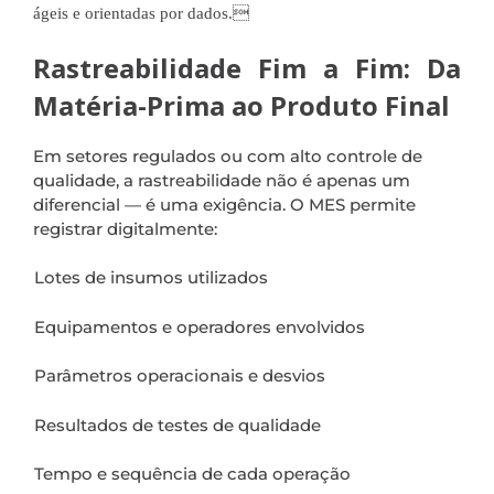
ágeis e orientadas por dados.
Rastreabilidade Fim a Fim: Da
Matéria-Prima ao Produto Final
Em setores regulados ou com alto controle de
qualidade, a rastreabilidade não é apenas um
diferencial — é uma exigência. O MES permite
registrar digitalmente:
Lotes de insumos utilizados
Equipamentos e operadores envolvidos
Parâmetros operacionais e desvios
Resultados de testes de qualidade
Tempo e sequência de cada operação