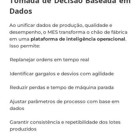
Tomada de Decisão Baseada em
Dados
Ao unificar dados de produção, qualidade e
desempenho, o MES transforma o chão de fábrica
em uma
plataforma de inteligência operacional
.
Isso permite:
Replanejar ordens em tempo real
Identificar gargalos e desvios com agilidade
Reduzir perdas e tempo de máquina parada
Ajustar parâmetros de processo com base em
dados
Garantir consistência e repetibilidade dos lotes
produzidos