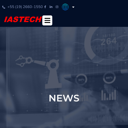
+55 (19) 2660-1550
NEWS