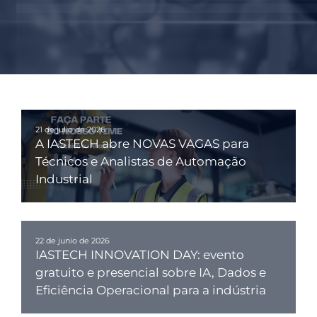
21 de julio de 2026
A IASTECH abre NOVAS VAGAS para
Técnicos e Analistas de Automação
Industrial
22 de junio de 2026
IASTECH INNOVATION DAY: evento
gratuito e presencial sobre IA, Dados e
Eficiência Operacional para a indústria