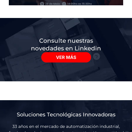
Consulte nuestras
novedades en Linkedin
VER MÁS
Soluciones Tecnológicas Innovadoras
33 años en el mercado de automatización industrial,