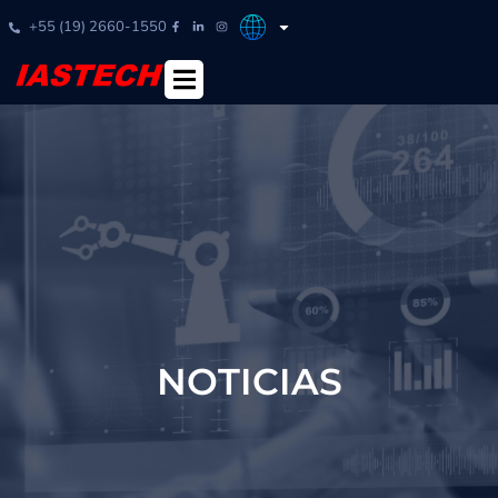
+55 (19) 2660-1550
NOTICIAS