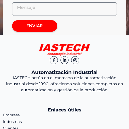
ENVIAR
Automatización Industrial
IASTECH actúa en el mercado de la automatización
industrial desde 1990, ofreciendo soluciones completas en
automatización y gestión de la producción.
Enlaces útiles
Empresa
Industrias
Clientes