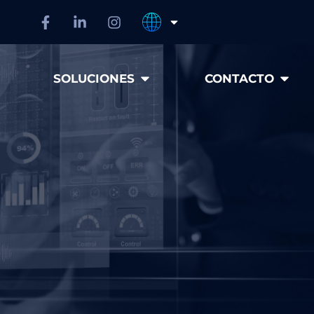
SOLUCIONES
CONTACTO