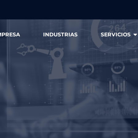
MPRESA
INDUSTRIAS
SERVICIOS