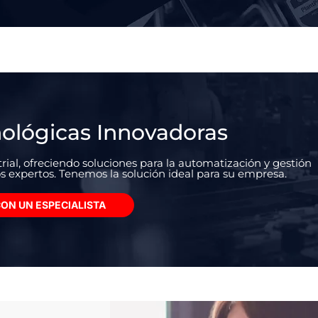
nológicas Innovadoras
ial, ofreciendo soluciones para la automatización y gestión
s expertos. Tenemos la solución ideal para su empresa.
ON UN ESPECIALISTA