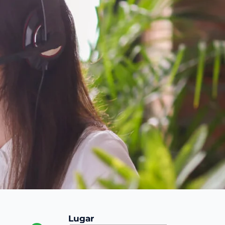
Lugar