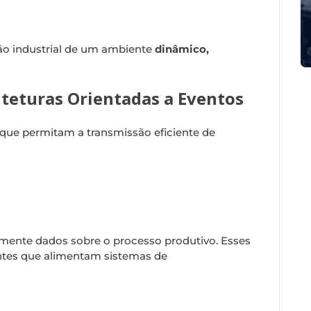
ão industrial de um ambiente
dinâmico,
iteturas Orientadas a Eventos
que permitam a transmissão eficiente de
mente dados sobre o processo produtivo. Esses
ntes que alimentam sistemas de