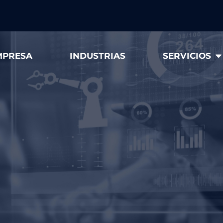
MPRESA
INDUSTRIAS
SERVICIOS