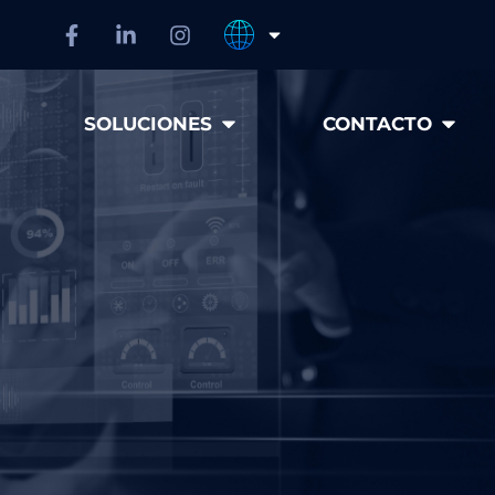
SOLUCIONES
CONTACTO