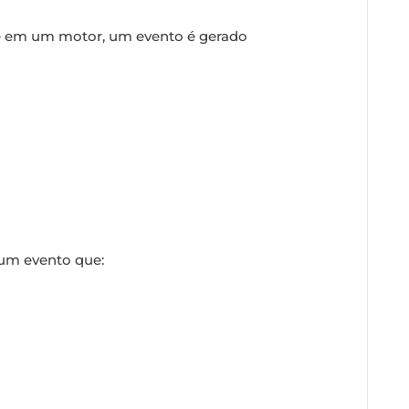
e em um motor, um evento é gerado
um evento que: