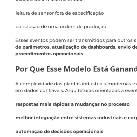
leitura de sensor fora de especificação
conclusão de uma ordem de produção
Esses eventos podem ser transmitidos para outros 
de parâmetros, atualização de dashboards, envio d
procedimentos operacionais
.
Por Que Esse Modelo Está Ganan
A complexidade das plantas industriais modernas ex
em dados confiáveis. Arquiteturas orientadas a eve
respostas mais rápidas a mudanças no processo
melhor integração entre sistemas industriais e cor
automação de decisões operacionais