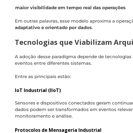
maior visibilidade em tempo real das operações
Em outras palavras, esse modelo aproxima a operaç
adaptativo e orientado por dados
.
Tecnologias que Viabilizam Arqu
A adoção desse paradigma depende de tecnologias 
eventos entre diferentes sistemas.
Entre as principais estão:
IoT Industrial (IIoT)
Sensores e dispositivos conectados geram continua
dados podem ser transformados em eventos releva
monitoramento e análise.
Protocolos de Mensageria Industrial