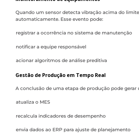
Quando um sensor detecta vibração acima do limit
automaticamente. Esse evento pode:
registrar a ocorrência no sistema de manutenção
notificar a equipe responsável
acionar algoritmos de análise preditiva
Gestão de Produção em Tempo Real
A conclusão de uma etapa de produção pode gerar 
atualiza o MES
recalcula indicadores de desempenho
envia dados ao ERP para ajuste de planejamento