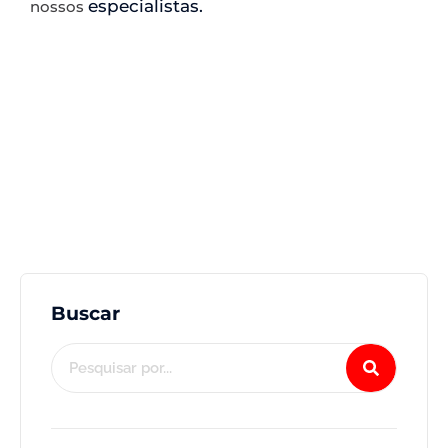
especialistas.
nossos
Buscar