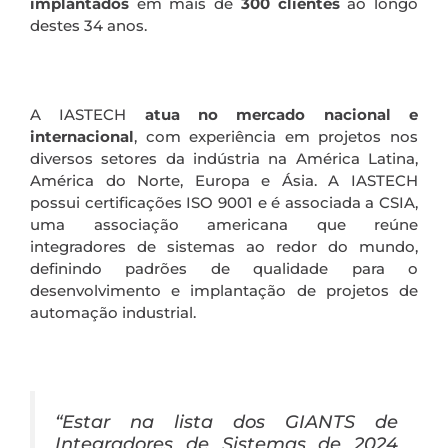
implantados
em mais de
300 clientes
ao longo
destes 34 anos.
A IASTECH
atua no mercado nacional e
internacional
, com experiência em projetos nos
diversos setores da indústria na América Latina,
América do Norte, Europa e Ásia. A IASTECH
possui certificações ISO 9001 e é associada a CSIA,
uma associação americana que reúne
integradores de sistemas ao redor do mundo,
definindo padrões de qualidade para o
desenvolvimento e implantação de projetos de
automação industrial.
“Estar na lista dos GIANTS de
Integradores de Sistemas de 2024