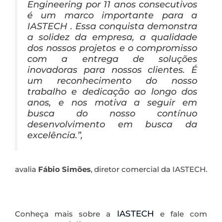
Engineering por 11 anos consecutivos
é um marco importante para a
IASTECH . Essa conquista demonstra
a solidez da empresa, a qualidade
dos nossos projetos e o compromisso
com a entrega de soluções
inovadoras para nossos clientes. É
um reconhecimento do nosso
trabalho e dedicação ao longo dos
anos, e nos motiva a seguir em
busca do nosso contínuo
desenvolvimento em busca da
excelência.”,
avalia
Fábio Simões
, diretor comercial da IASTECH.
IASTECH
Conheça mais sobre a
e fale com