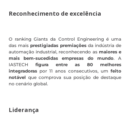
Reconhecimento de excelência
O ranking Giants da Control Engineering é uma
das mais
prestigiadas premiações
da indústria de
automação industrial, reconhecendo as
maiores e
mais bem-sucedidas empresas do mundo
. A
IASTECH
figura entre as 80 melhores
integradoras
por 11 anos consecutivos, um
feito
notável
que comprova sua posição de destaque
no cenário global.
Liderança