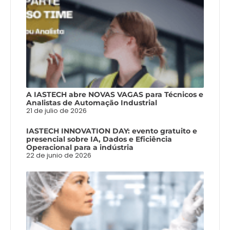
A IASTECH abre NOVAS VAGAS para Técnicos e
Analistas de Automação Industrial
21 de julio de 2026
IASTECH INNOVATION DAY: evento gratuito e
presencial sobre IA, Dados e Eficiência
Operacional para a indústria
22 de junio de 2026