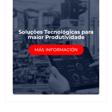
Soluções Tecnológicas para
maior Produtividade
MÁS INFORMACIÓN