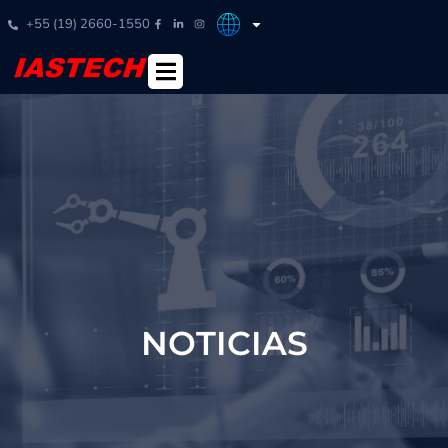
+55 (19) 2660-1550
NOTICIAS