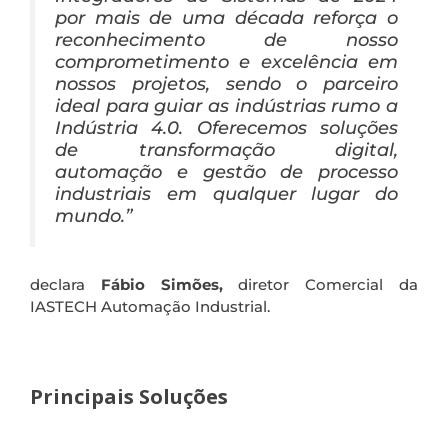
por mais de uma década reforça o
reconhecimento de nosso
comprometimento e excelência em
nossos projetos, sendo o parceiro
ideal para guiar as indústrias rumo a
Indústria 4.0. Oferecemos soluções
de transformação digital,
automação e gestão de processo
industriais em qualquer lugar do
mundo.”
declara
Fábio Simões,
diretor Comercial da
IASTECH Automação Industrial.
Principais Soluções