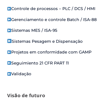
Controle de processos – PLC / DCS / HMI
Gerenciamento e controle Batch / ISA-88
Sistemas MES / ISA-95
Sistemas Pesagem e Dispensação
Projetos em conformidade com GAMP
Seguimiento 21 CFR PART 11
Validação
Visão de futuro