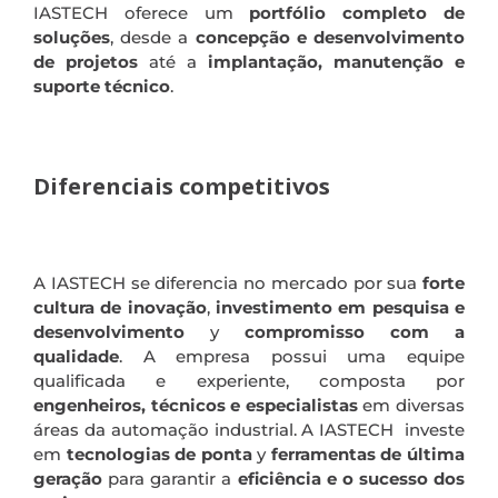
IASTECH oferece um
portfólio completo de
soluções
, desde a
concepção e desenvolvimento
de projetos
até a
implantação, manutenção e
suporte técnico
.
Diferenciais competitivos
A IASTECH se diferencia no mercado por sua
forte
cultura de inovação
,
investimento em pesquisa e
desenvolvimento
y
compromisso com a
qualidade
. A empresa possui uma equipe
qualificada e experiente, composta por
engenheiros, técnicos e especialistas
em diversas
áreas da automação industrial. A IASTECH investe
em
tecnologias de ponta
y
ferramentas de última
geração
para garantir a
eficiência e o sucesso dos