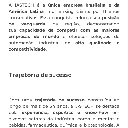
A IASTECH é a
única empresa brasileira e da
América Latina
no ranking Giants por 11 anos
consecutivos. Essa conquista reforça sua
posição
de vanguarda
na região, demonstrando
sua
capacidade de competir com as maiores
empresas do mundo
e oferecer soluções de
automação industrial de
alta qualidade e
competitividade
.
Trajetória de sucesso
Com uma
trajetória de sucesso
construída ao
longo de mais de 34 anos, a IASTECH se destaca
pela
experiência, expertise e know-how
em
diversos setores da indústria, como alimentos e
bebidas, farmacêutica, química e biotecnologia. A