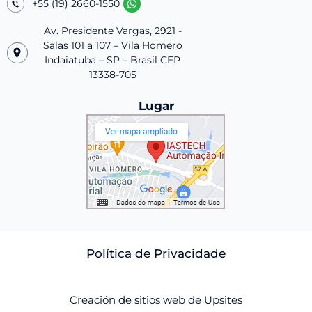
+55 (19) 2660-1550
Av. Presidente Vargas, 2921 -
Salas 101 a 107 – Vila Homero
Indaiatuba – SP – Brasil CEP
13338-705
Lugar
Política de Privacidade
Creación de sitios web de Upsites