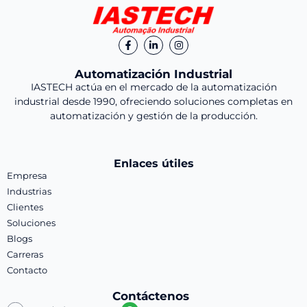
Automatización Industrial
IASTECH actúa en el mercado de la automatización
industrial desde 1990, ofreciendo soluciones completas en
automatización y gestión de la producción.
Enlaces útiles
Empresa
Industrias
Clientes
Soluciones
Blogs
Carreras
Contacto
Contáctenos