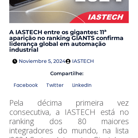
A IASTECH entre os gigantes: 11ª
aparição no ranking GIANTS confirma
liderança global em automação
industrial
Noviembre 5, 2024
IASTECH
Compartilhe:
Facebook
Twitter
LinkedIn
Pela décima primeira vez
consecutiva, a IASTECH está no
ranking dos 80 maiores
integradores do mundo, na lista