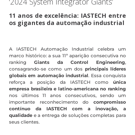
‘2024 System Integrator Giants’
11 anos de excelência: IASTECH entre
os gigantes da automação industrial
A IASTECH Automação Industrial celebra um
marco histórico: a sua 11ª aparição consecutiva no
ranking
Giants da Control Engineering
,
consagrando-se como um dos
principais líderes
globais em automação industrial
. Essa conquista
reforça a posição da IASTECH como
única
empresa brasileira e latino-americana no ranking
nos últimos 11 anos consecutivos, sendo um
importante reconhecimento do
compromisso
contínuo da IASTECH com a inovação, a
qualidade
e a entrega de soluções completas para
seus clientes.