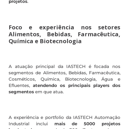
projetos
.
Foco e experiência nos setores
Alimentos, Bebidas, Farmacêutica,
Química e Biotecnologia
A atuação principal da IASTECH é focada nos
segmentos de Alimentos, Bebidas, Farmacêutica,
Cosméticos, Química, Biotecnologia, Água e
Efluentes,
atendendo os principais players dos
segmentos
em que atua.
A experiência e portfolio da IASTECH Automação
Industrial inclui
mais de 5000 projetos