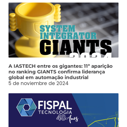
A IASTECH entre os gigantes: 11ª aparição
no ranking GIANTS confirma liderança
global em automação industrial
5 de noviembre de 2024