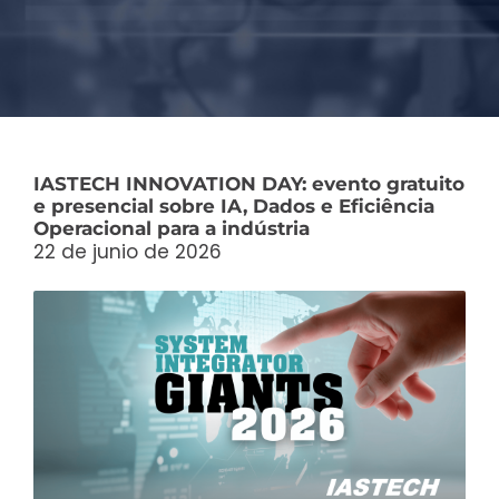
IASTECH INNOVATION DAY: evento gratuito
e presencial sobre IA, Dados e Eficiência
Operacional para a indústria
22 de junio de 2026