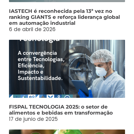
IASTECH é reconhecida pela 13ª vez no
ranking GIANTS e reforça liderança global
em automação industrial
6 de abril de 2026
FISPAL TECNOLOGIA 2025: o setor de
alimentos e bebidas em transformação
17 de junio de 2025