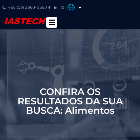
+55 (19) 2660-1550
CONFIRA OS
RESULTADOS DA SUA
BUSCA: Alimentos