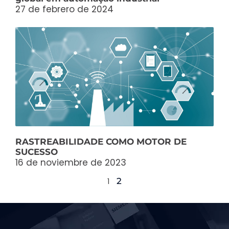
27 de febrero de 2024
RASTREABILIDADE COMO MOTOR DE
SUCESSO
16 de noviembre de 2023
2
1