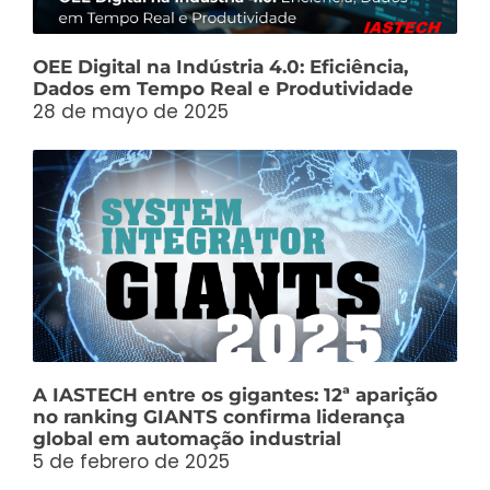
OEE Digital na Indústria 4.0: Eficiência,
Dados em Tempo Real e Produtividade
28 de mayo de 2025
A IASTECH entre os gigantes: 12ª aparição
no ranking GIANTS confirma liderança
global em automação industrial
5 de febrero de 2025