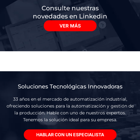
Consulte nuestras
novedades en Linkedin
VER MÁS
Soluciones Tecnológicas Innovadoras
33 años en el mercado de automatización industrial,
ofreciendo soluciones para la automatización y gestión de
la producción. Hable con uno de nuestros expertos.
Tenemos la solución ideal para su empresa.
HABLAR CON UN ESPECIALISTA