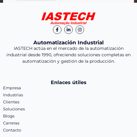
Automatización Industrial
IASTECH actúa en el mercado de la automatización
industrial desde 1990, ofreciendo soluciones completas en
automatización y gestión de la producción.
Enlaces útiles
Empresa
Industrias
Clientes
Soluciones
Blogs
Carreras
Contacto