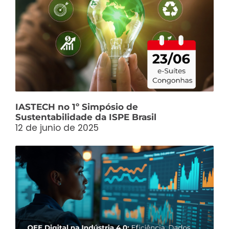
IASTECH no 1º Simpósio de
Sustentabilidade da ISPE Brasil
12 de junio de 2025