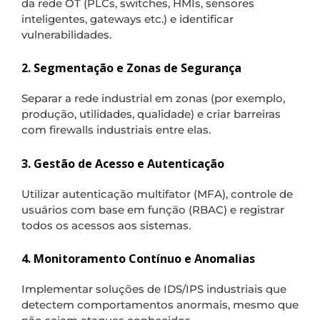
da rede OT (PLCs, switches, HMIs, sensores
inteligentes, gateways etc.) e identificar
vulnerabilidades.
2. Segmentação e Zonas de Segurança
Separar a rede industrial em zonas (por exemplo,
produção, utilidades, qualidade) e criar barreiras
com firewalls industriais entre elas.
3. Gestão de Acesso e Autenticação
Utilizar autenticação multifator (MFA), controle de
usuários com base em função (RBAC) e registrar
todos os acessos aos sistemas.
4. Monitoramento Contínuo e Anomalias
Implementar soluções de IDS/IPS industriais que
detectem comportamentos anormais, mesmo que