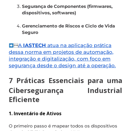
Segurança de Componentes (firmwares,
dispositivos, softwares)
Gerenciamento de Riscos e Ciclo de Vida
Seguro
A
IASTECH
atua na aplicação prática

dessa norma em projetos de automação,
integração e digitalização, com foco em
segurança desde o design até a operação.
7 Práticas Essenciais para uma
Cibersegurança Industrial
Eficiente
1. Inventário de Ativos
O primeiro passo é mapear todos os dispositivos