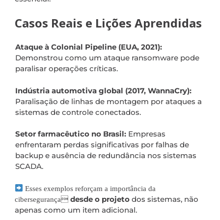
Casos Reais e Lições Aprendidas
Ataque à Colonial Pipeline (EUA, 2021):
Demonstrou como um ataque ransomware pode
paralisar operações críticas.
Indústria automotiva global (2017, WannaCry):
Paralisação de linhas de montagem por ataques a
sistemas de controle conectados.
Setor farmacêutico no Brasil:
Empresas
enfrentaram perdas significativas por falhas de
backup e ausência de redundância nos sistemas
SCADA.
Esses exemplos reforçam a importância da
desde o projeto
dos sistemas, não
cibersegurança
apenas como um item adicional.