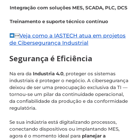
Integração com soluções MES, SCADA, PLC, DCS
Treinamento e suporte técnico contínuo
Veja como a IASTECH atua em projetos

de Cibersegurança Industrial
Segurança é Eficiência
Na era da
Industria 4.0
, proteger os sistemas
industriais é proteger o negócio. A cibersegurança
deixou de ser uma preocupação exclusiva da TI —
tornou-se um pilar da continuidade operacional,
da confiabilidade da produção e da conformidade
regulatória.
Se sua indústria está digitalizando processos,
conectando dispositivos ou implantando MES,
agora é o momento ideal para
planejar a