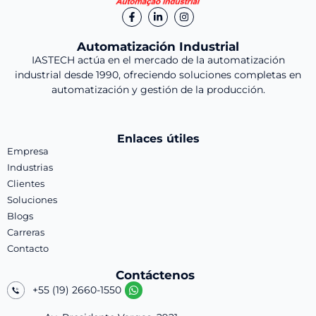
Automatización Industrial
IASTECH actúa en el mercado de la automatización
industrial desde 1990, ofreciendo soluciones completas en
automatización y gestión de la producción.
Enlaces útiles
Empresa
Industrias
Clientes
Soluciones
Blogs
Carreras
Contacto
Contáctenos
+55 (19) 2660-1550