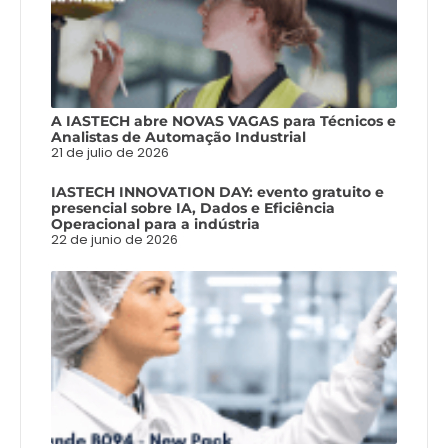
A IASTECH abre NOVAS VAGAS para Técnicos e
Analistas de Automação Industrial
21 de julio de 2026
IASTECH INNOVATION DAY: evento gratuito e
presencial sobre IA, Dados e Eficiência
Operacional para a indústria
22 de junio de 2026