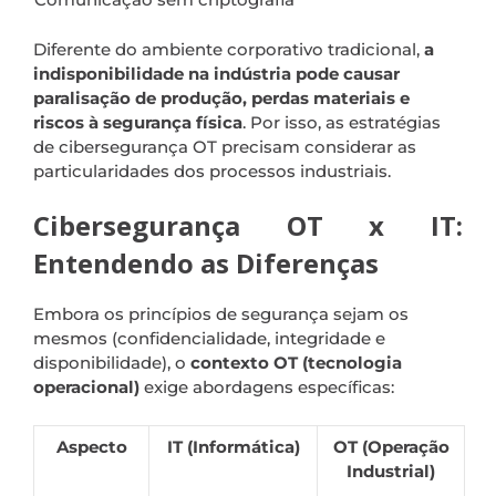
Diferente do ambiente corporativo tradicional,
a
indisponibilidade na indústria pode causar
paralisação de produção, perdas materiais e
riscos à segurança física
. Por isso, as estratégias
de cibersegurança OT precisam considerar as
particularidades dos processos industriais.
Cibersegurança OT x IT:
Entendendo as Diferenças
Embora os princípios de segurança sejam os
mesmos (confidencialidade, integridade e
disponibilidade), o
contexto OT (tecnologia
operacional)
exige abordagens específicas:
Aspecto
IT (Informática)
OT (Operação
Industrial)