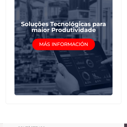
Soluções Tecnológicas para
maior Produtividade
MÁS INFORMACIÓN