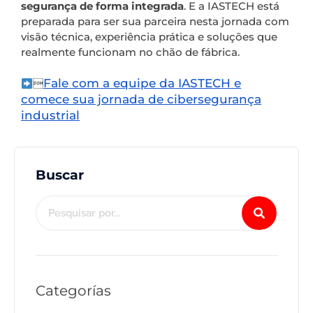
segurança de forma integrada
. E a IASTECH está
preparada para ser sua parceira nesta jornada com
visão técnica, experiência prática e soluções que
realmente funcionam no chão de fábrica.
Fale com a equipe da IASTECH e

comece sua jornada de cibersegurança
industrial
Buscar
Categorías