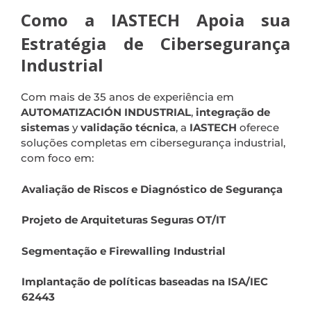
Como a IASTECH Apoia sua
Estratégia de Cibersegurança
Industrial
Com mais de 35 anos de experiência em
AUTOMATIZACIÓN INDUSTRIAL
,
integração de
sistemas
y
validação técnica
, a
IASTECH
oferece
soluções completas em cibersegurança industrial,
com foco em:
Avaliação de Riscos e Diagnóstico de Segurança
Projeto de Arquiteturas Seguras OT/IT
Segmentação e Firewalling Industrial
Implantação de políticas baseadas na ISA/IEC
62443