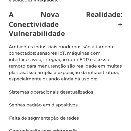
A Nova Realidade:
Conectividade +
Vulnerabilidade
Ambientes industriais modernos são altamente
conectados: sensores IoT, máquinas com
interfaces web, integração com ERP e acesso
remoto para manutenção são realidade em muitas
plantas. Isso amplia a exposição da infraestrutura,
especialmente quando ainda há uso de:
Sistemas operacionais desatualizados
Senhas padrão em dispositivos
Falta de segmentação de redes
Comunicação sem criptografia