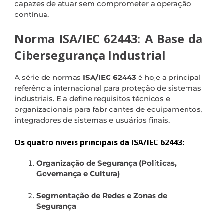
capazes de atuar sem comprometer a operação
contínua.
Norma ISA/IEC 62443: A Base da
Cibersegurança Industrial
A série de normas
ISA/IEC 62443
é hoje a principal
referência internacional para proteção de sistemas
industriais. Ela define requisitos técnicos e
organizacionais para fabricantes de equipamentos,
integradores de sistemas e usuários finais.
Os quatro níveis principais da ISA/IEC 62443:
Organização de Segurança (Políticas,
Governança e Cultura)
Segmentação de Redes e Zonas de
Segurança