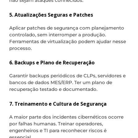
não sejam ataques conhecidos.
5. Atualizações Seguras e Patches
Aplicar patches de segurança com planejamento
controlado, sem interromper a produção.
Ferramentas de virtualização podem ajudar nesse
processo.
6. Backups e Plano de Recuperação
Garantir backups periódicos de CLPs, servidores e
bancos de dados MES/ERP. Ter um plano de
recuperação testado e documentado.
7. Treinamento e Cultura de Segurança
A maior parte dos incidentes cibernéticos ocorre
por falhas humanas. Treinar operadores,
engenheiros e TI para reconhecer riscos é
essencial.