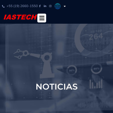
+55 (19) 2660-1550
NOTICIAS