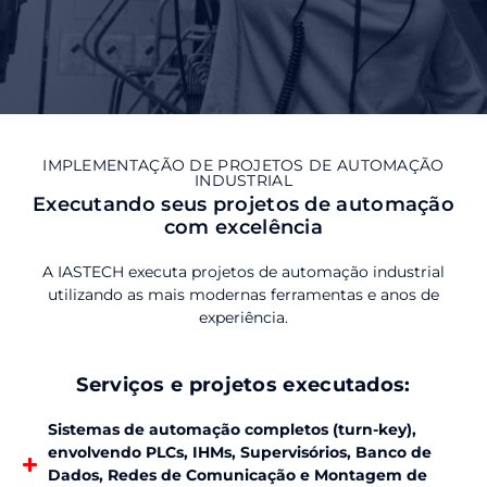
IMPLEMENTAÇÃO DE PROJETOS DE AUTOMAÇÃO
INDUSTRIAL
Executando seus projetos de automação
com excelência
A IASTECH executa projetos de automação industrial
utilizando as mais modernas ferramentas e anos de
experiência.
Serviços e projetos executados:
Sistemas de automação completos (turn-key),
envolvendo PLCs, IHMs, Supervisórios, Banco de
Dados, Redes de Comunicação e Montagem de