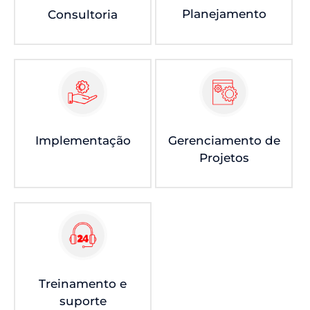
Planejamento
Consultoria
Implementação
Gerenciamento de
Projetos
Treinamento e
suporte