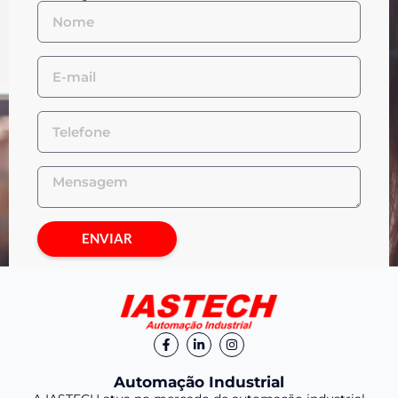
ENVIAR
Automação Industrial