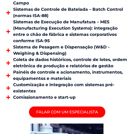
Campo
Sistemas de Controle de Batelada – Batch Control
(normas ISA-88)
Sistemas de Execução de Manufatura – MES
(Manufacturing Execution Systems): integração
entre o chão de fábrica e sistemas corporativos
conforme ISA-95
Sistema de Pesagem e Dispensação (W&D -
Weighing & Dispensing)
Coleta de dados históricos, controle de lotes, ordem
eletrônica de produção e relatórios de gestão
Painéis de controle e acionamento, instrumentos,
equipamentos e materiais
Customização e integração com sistemas pré-
existentes
Comissionamento e start-up
FALAR COM UM ESPECIALISTA