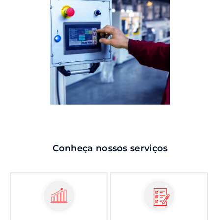
Conheça nossos serviços