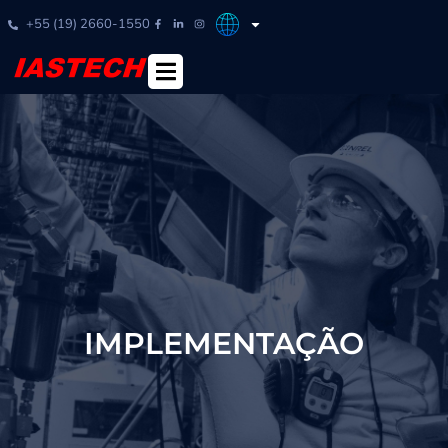
+55 (19) 2660-1550
IMPLEMENTAÇÃO