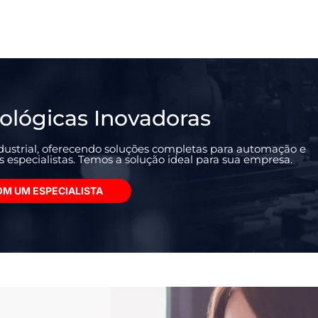
ológicas Inovadoras
ustrial, oferecendo soluções completas para automação e
especialistas. Temos a solução ideal para sua empresa.
OM UM ESPECIALISTA