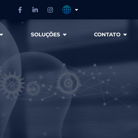
SOLUÇÕES
CONTATO