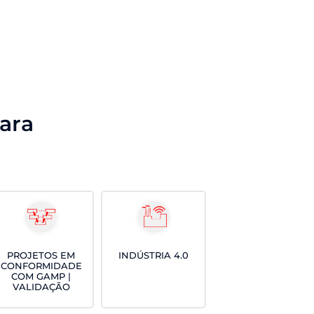
ara
INDÚSTRIA 4.0
PROJETOS EM
CONFORMIDADE
COM GAMP |
VALIDAÇÃO