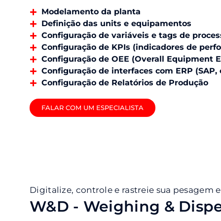
Modelamento da planta
Definição das units e equipamentos
Configuração de variáveis e tags de proces
Configuração de KPIs (indicadores de perf
Configuração de OEE (Overall Equipment E
Configuração de interfaces com ERP (SAP, 
Configuração de Relatórios de Produção
FALAR COM UM ESPECIALISTA
Digitalize, controle e rastreie sua pesagem
W&D - Weighing & Disp