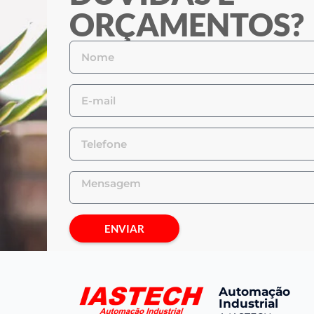
ORÇAMENTOS?
ENVIAR
Automação
Industrial