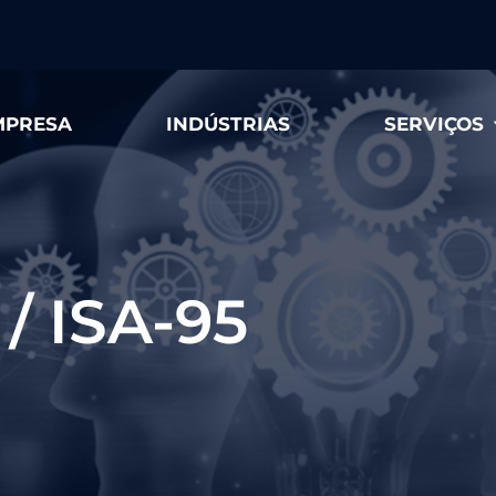
MPRESA
INDÚSTRIAS
SERVIÇOS
/ ISA-95