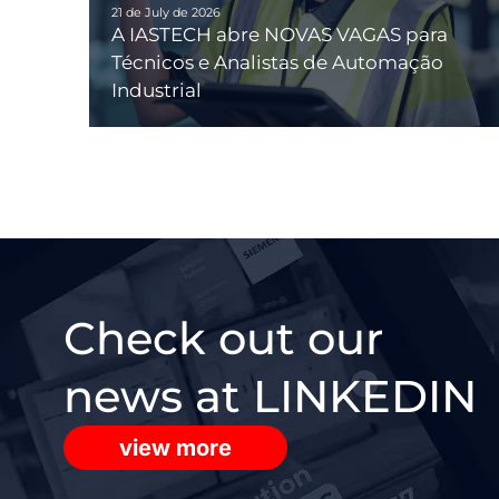
21 de July de 2026
A IASTECH abre NOVAS VAGAS para
Técnicos e Analistas de Automação
Industrial
Check out our
news at LINKEDIN
view more