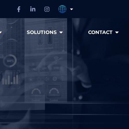
SOLUTIONS
CONTACT