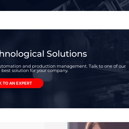
hnological Solutions
 automation and production management. Talk to one of our
 best solution for your company.
K TO AN EXPERT