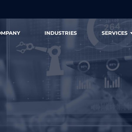
OMPANY
INDUSTRIES
SERVICES