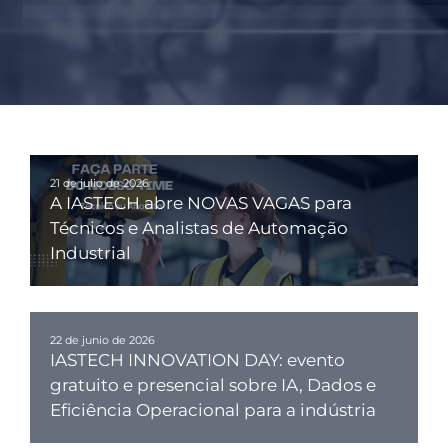
21 de julio de 2026
A IASTECH abre NOVAS VAGAS para
Técnicos e Analistas de Automação
Industrial
22 de junio de 2026
IASTECH INNOVATION DAY: evento
gratuito e presencial sobre IA, Dados e
Eficiência Operacional para a indústria