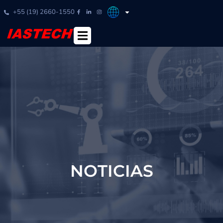
+55 (19) 2660-1550
NOTICIAS