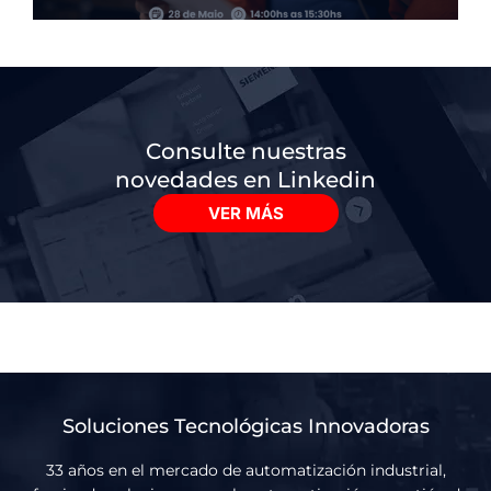
Consulte nuestras
novedades en Linkedin
VER MÁS
Soluciones Tecnológicas Innovadoras
33 años en el mercado de automatización industrial,