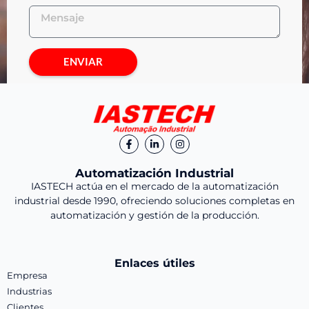
ENVIAR
Automatización Industrial
IASTECH actúa en el mercado de la automatización
industrial desde 1990, ofreciendo soluciones completas en
automatización y gestión de la producción.
Enlaces útiles
Empresa
Industrias
Clientes