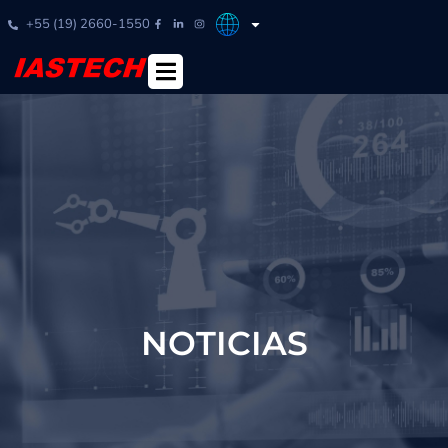
+55 (19) 2660-1550
NOTICIAS