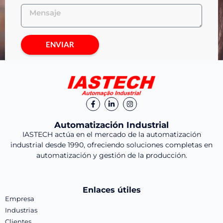
ENVIAR
Automatización Industrial
IASTECH actúa en el mercado de la automatización
industrial desde 1990, ofreciendo soluciones completas en
automatización y gestión de la producción.
Enlaces útiles
Empresa
Industrias
Clientes