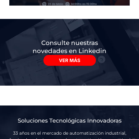
Consulte nuestras
novedades en Linkedin
VER MÁS
Soluciones Tecnológicas Innovadoras
33 años en el mercado de automatización industrial,