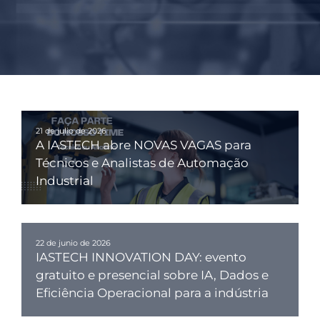
21 de julio de 2026
A IASTECH abre NOVAS VAGAS para
Técnicos e Analistas de Automação
Industrial
22 de junio de 2026
IASTECH INNOVATION DAY: evento
gratuito e presencial sobre IA, Dados e
Eficiência Operacional para a indústria