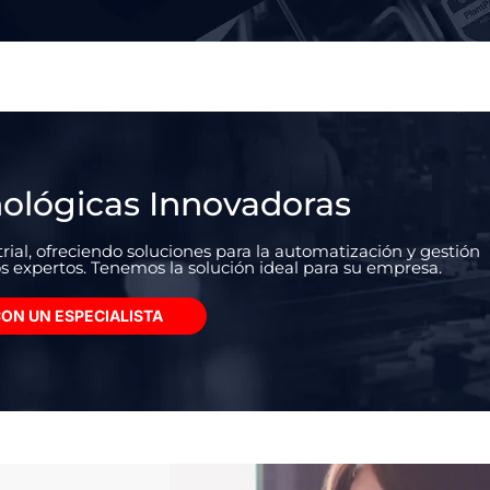
nológicas Innovadoras
ial, ofreciendo soluciones para la automatización y gestión
s expertos. Tenemos la solución ideal para su empresa.
ON UN ESPECIALISTA