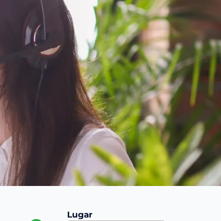
Lugar