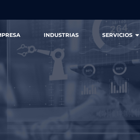
MPRESA
INDUSTRIAS
SERVICIOS