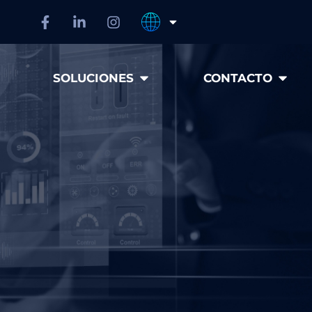
SOLUCIONES
CONTACTO