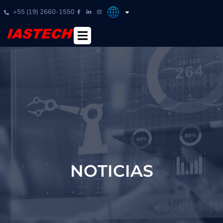
+55 (19) 2660-1550
NOTICIAS