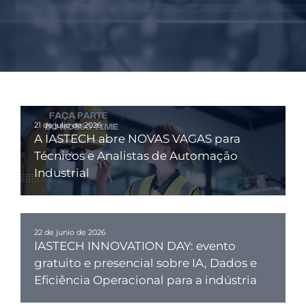
21 de julio de 2026
A IASTECH abre NOVAS VAGAS para
Técnicos e Analistas de Automação
Industrial
22 de junio de 2026
IASTECH INNOVATION DAY: evento
gratuito e presencial sobre IA, Dados e
Eficiência Operacional para a indústria