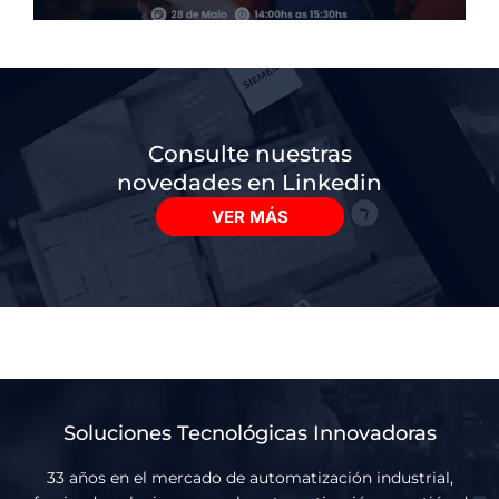
Consulte nuestras
novedades en Linkedin
VER MÁS
Soluciones Tecnológicas Innovadoras
33 años en el mercado de automatización industrial,