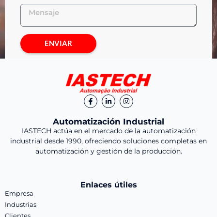
ENVIAR
Automatización Industrial
IASTECH actúa en el mercado de la automatización
industrial desde 1990, ofreciendo soluciones completas en
automatización y gestión de la producción.
Enlaces útiles
Empresa
Industrias
Clientes