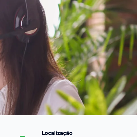
Localização