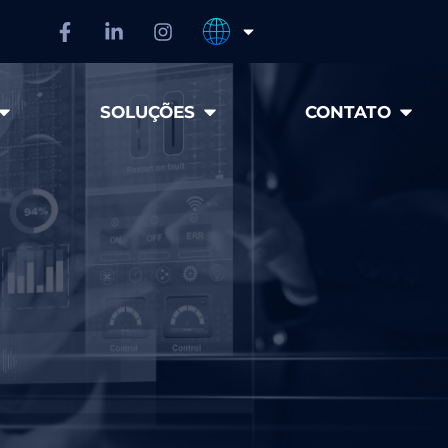
SOLUÇÕES
CONTATO