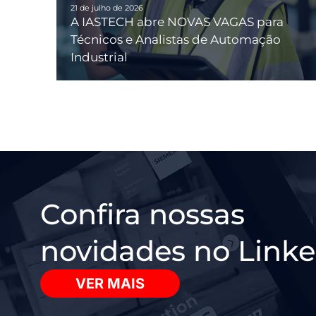
21 de julho de 2026
A IASTECH abre NOVAS VAGAS para
Técnicos e Analistas de Automação
Industrial
Confira nossas
novidades no Linke
VER MAIS