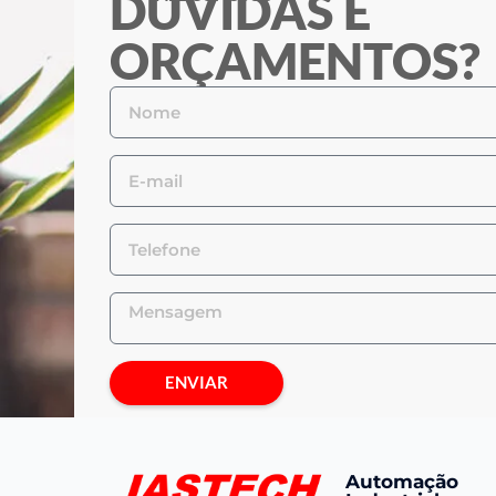
DÚVIDAS E
ORÇAMENTOS?
ENVIAR
Automação