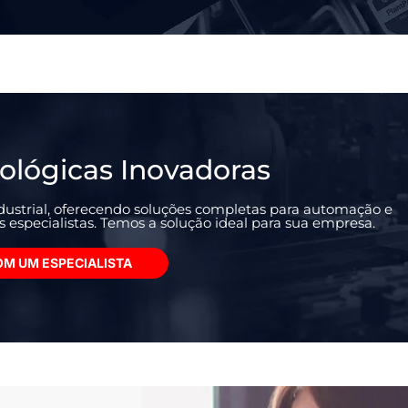
ológicas Inovadoras
ustrial, oferecendo soluções completas para automação e
especialistas. Temos a solução ideal para sua empresa.
OM UM ESPECIALISTA