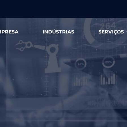
MPRESA
INDÚSTRIAS
SERVIÇOS