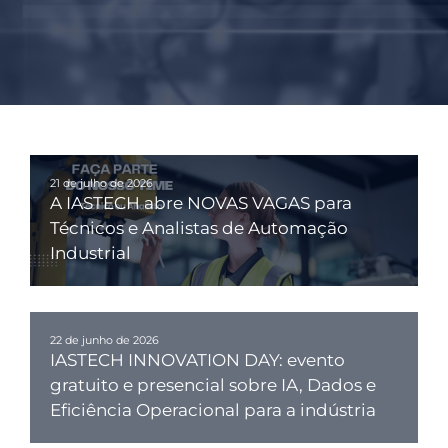
21 de julho de 2026
A IASTECH abre NOVAS VAGAS para
Técnicos e Analistas de Automação
Industrial
22 de junho de 2026
IASTECH INNOVATION DAY: evento
gratuito e presencial sobre IA, Dados e
Eficiência Operacional para a indústria