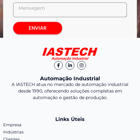
ENVIAR
Automação Industrial
A IASTECH atua no mercado de automação industrial
desde 1990, oferecendo soluções completas em
automação e gestão de produção.
Links Úteis
Empresa
Indústrias
Clientes