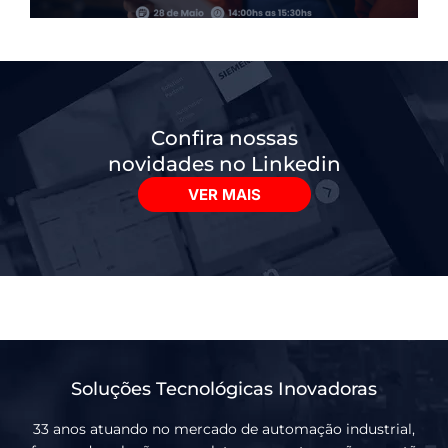
Confira nossas
novidades no Linkedin
VER MAIS
Soluções Tecnológicas Inovadoras
33 anos atuando no mercado de automação industrial,