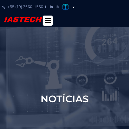
+55 (19) 2660-1550
NOTÍCIAS