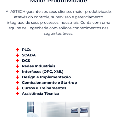
Maior Produtividade
A IASTECH garante aos seus clientes maior produtividade,
através do controle, supervisão e gerenciamento
integrado de seus processos industriais. Conta com uma
equipe de Engenharia com sólidos conhecimentos nas
seguintes áreas:
PLCs
SCADA
DCS
Redes Industriais
Interfaces (OPC, XML)
Design e Implementação
Comissionamento e Start-up
Cursos e Treinamentos
Assistência Técnica