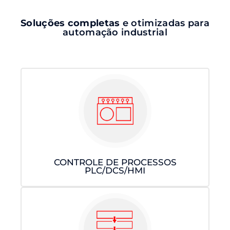
Soluções completas
e otimizadas para
automação industrial
CONTROLE DE PROCESSOS
PLC/DCS/HMI