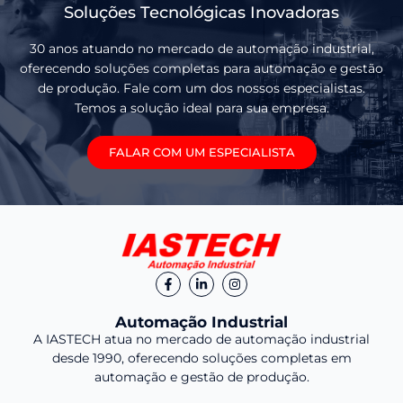
Soluções Tecnológicas Inovadoras
30 anos atuando no mercado de automação industrial,
oferecendo soluções completas para automação e gestão
de produção. Fale com um dos nossos especialistas.
Temos a solução ideal para sua empresa.
FALAR COM UM ESPECIALISTA
Automação Industrial
A IASTECH atua no mercado de automação industrial
desde 1990, oferecendo soluções completas em
automação e gestão de produção.