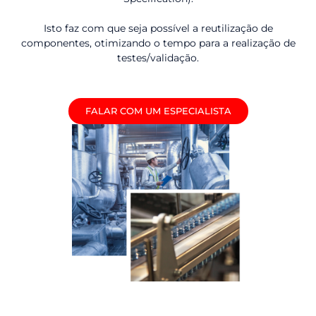
Isto faz com que seja possível a reutilização de
componentes, otimizando o tempo para a realização de
testes/validação.
FALAR COM UM ESPECIALISTA