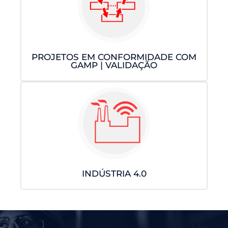
PROJETOS EM CONFORMIDADE COM
GAMP | VALIDAÇÃO
INDÚSTRIA 4.0