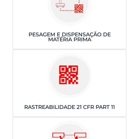
PESAGEM E DISPENSAÇÃO DE
MATÉRIA PRIMA
RASTREABILIDADE 21 CFR PART 11