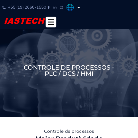
+55 (19) 2660-1550
CONTROLE DE PROCESSOS -
PLC / DCS / HMI
Controle de processos