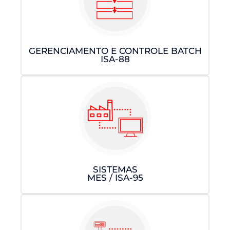
GERENCIAMENTO E CONTROLE BATCH
ISA-88
SISTEMAS
MES / ISA-95