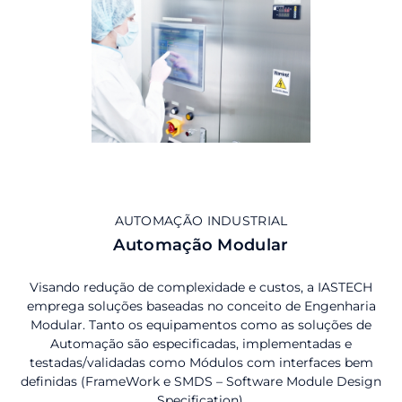
AUTOMAÇÃO INDUSTRIAL
Automação Modular
Visando redução de complexidade e custos, a IASTECH
emprega soluções baseadas no conceito de Engenharia
Modular. Tanto os equipamentos como as soluções de
Automação são especificadas, implementadas e
testadas/validadas como Módulos com interfaces bem
definidas (FrameWork e SMDS – Software Module Design
Specification).