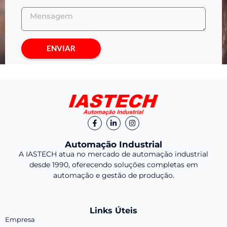
ENVIAR
Automação Industrial
A IASTECH atua no mercado de automação industrial
desde 1990, oferecendo soluções completas em
automação e gestão de produção.
Links Úteis
Empresa