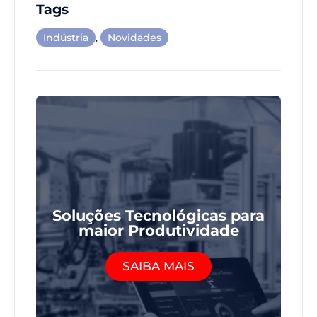
Tags
Indústria
,
Novidades
Soluções Tecnológicas para
maior Produtividade
SAIBA MAIS