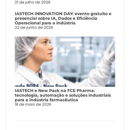
21 de julho de 2026
IASTECH INNOVATION DAY: evento gratuito e
presencial sobre IA, Dados e Eficiência
Operacional para a indústria
22 de junho de 2026
IASTECH e New Pack na FCE Pharma:
tecnologia, automação e soluções industriais
para a indústria farmacêutica
18 de maio de 2026