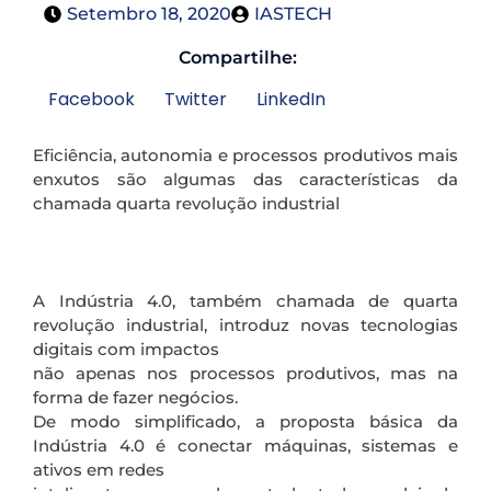
Setembro 18, 2020
IASTECH
Compartilhe:
Facebook
Twitter
LinkedIn
Eficiência, autonomia e processos produtivos mais
enxutos são algumas das características da
chamada quarta revolução industrial
A Indústria 4.0, também chamada de quarta
revolução industrial, introduz novas tecnologias
digitais com impactos
não apenas nos processos produtivos, mas na
forma de fazer negócios.
De modo simplificado, a proposta básica da
Indústria 4.0 é conectar máquinas, sistemas e
ativos em redes