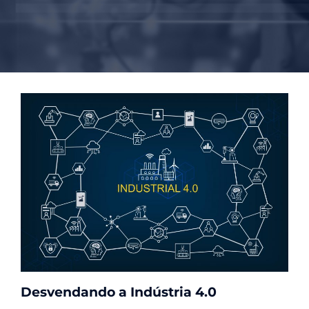
Desvendando a Indústria 4.0