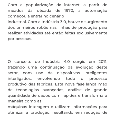
Com a popularização da internet, a partir de
meados da década de 1970, a automação
começou a entrar no cenário
industrial. Com a Indústria 3.0, houve o surgimento
dos primeiros robôs nas linhas de produção para
realizar atividades até então feitas exclusivamente
por pessoas.
O conceito de Indústria 4.0 surgiu em 2011,
trazendo uma continuação da evolução deste
setor, com uso de dispositivos inteligentes
interligados, envolvendo todo o processo
produtivo das fábricas. Esta nova fase lança mão
de tecnologias avançadas, análise de grande
quantidade de dados com rapidez e transforma a
maneira como as
máquinas interagem e utilizam informações para
otimizar a produção, resultando em redução de