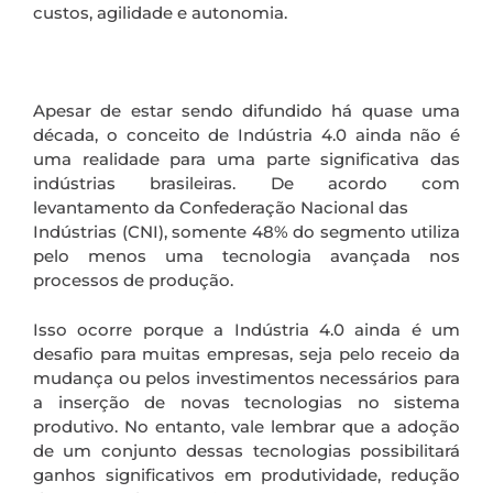
custos, agilidade e autonomia.
Apesar de estar sendo difundido há quase uma
década, o conceito de Indústria 4.0 ainda não é
uma realidade para uma parte significativa das
indústrias brasileiras. De acordo com
levantamento da Confederação Nacional das
Indústrias (CNI), somente 48% do segmento utiliza
pelo menos uma tecnologia avançada nos
processos de produção.
Isso ocorre porque a Indústria 4.0 ainda é um
desafio para muitas empresas, seja pelo receio da
mudança ou pelos investimentos necessários para
a inserção de novas tecnologias no sistema
produtivo. No entanto, vale lembrar que a adoção
de um conjunto dessas tecnologias possibilitará
ganhos significativos em produtividade, redução