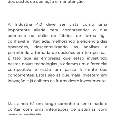
dos custos de operação e manutenção.
A Indústria 4.0 deve ser vista como uma
importante aliada para compreender o que
acontece no chão de fábrica de forma ágil,
confiável e integrada, melhorando a eficiência das
operações, descentralizando as análises e
permitindo a tomada de decisões em tempo real.
É fato que as empresas que estão investindo
nestas novas tecnologias já criaram um diferencial
competitivo e estão um passo à frente dos
concorrentes. Estas são as que mais investem em
inovação e já colhem os frutos deste investimento.
Mas ainda há um longo caminho a ser trilhado e
contar com uma integradora de sistemas com
vasta experiência