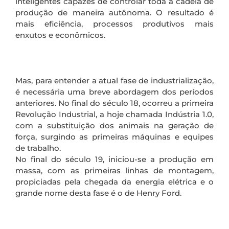
inteligentes capazes de controlar toda a cadeia de
produção de maneira autônoma. O resultado é
mais eficiência, processos produtivos mais
enxutos e econômicos.
Mas, para entender a atual fase de industrialização,
é necessária uma breve abordagem dos períodos
anteriores. No final do século 18, ocorreu a primeira
Revolução Industrial, a hoje chamada Indústria 1.0,
com a substituição dos animais na geração de
força, surgindo as primeiras máquinas e equipes
de trabalho.
No final do século 19, iniciou-se a produção em
massa, com as primeiras linhas de montagem,
propiciadas pela chegada da energia elétrica e o
grande nome desta fase é o de Henry Ford.