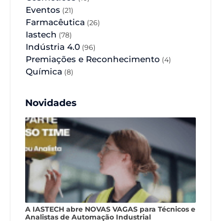
Eventos
(21)
Farmacêutica
(26)
Iastech
(78)
Indústria 4.0
(96)
Premiações e Reconhecimento
(4)
Química
(8)
Novidades
A IASTECH abre NOVAS VAGAS para Técnicos e
Analistas de Automação Industrial