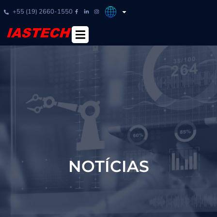
+55 (19) 2660-1550
NOTÍCIAS