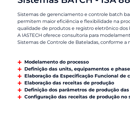
Sistemas de gerenciamento e controle batch b
permitem maior eficiência e flexibilidade na pro
qualidade de produtos e registro eletrônico dos
A IASTECH oferece consultoria para modelamen
Sistemas de Controle de Bateladas, conforme a n
Modelamento do processo
Definição das units, equipamentos e phase
Elaboração da Especificação Funcional de 
Elaboração das receitas de produção
Definição dos parâmetros de produção das 
Configuração das receitas de produção no 