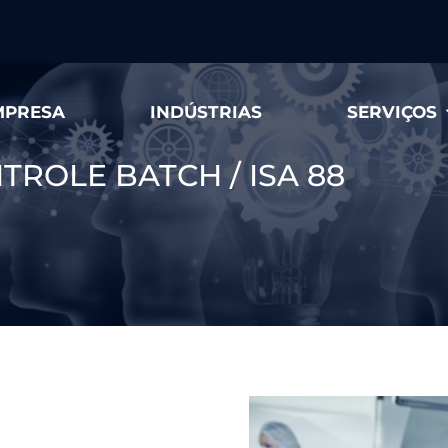
MPRESA
INDÚSTRIAS
SERVIÇOS
ROLE BATCH / ISA 88
8