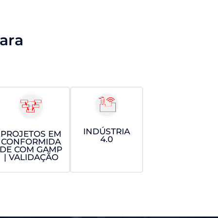
ara
INDÚSTRIA
PROJETOS EM
4.0
CONFORMIDA
DE COM GAMP
| VALIDAÇÃO