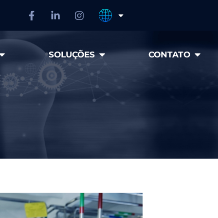
SOLUÇÕES
CONTATO