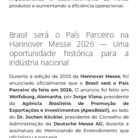
produtos e aumentando a eficiência operacional.
Brasil será o País Parceiro na
Hannover Messe 2026 — Uma
oportunidade histórica para a
indústria nacional
Durante a edição de 2025 da
Hannover Messe
, foi
anunciado oficialmente que o
Brasil será o País
Parceiro da feira em 2026.
O anúncio foi feito em
Wolfsburg, Alemanha
, por
Jorge Viana
, presidente
da
Agência Brasileira de Promoção de
Exportações e Investimentos (ApexBrasil)
, ao lado
do
Dr. Jochen Köckler
, presidente do Conselho de
Administração da
Deutsche Messe AG
, durante a
assinatura do Memorando de Entendimento que
oficializou a parceria.