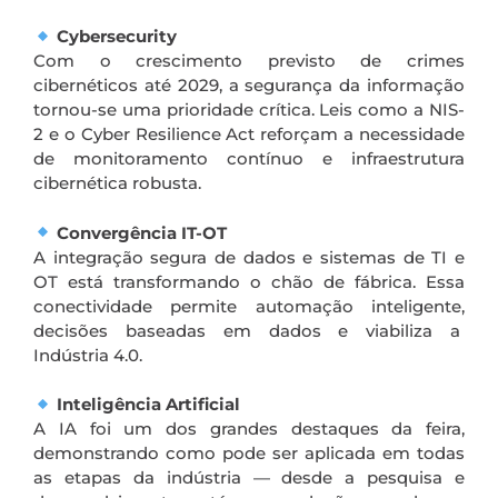
Cybersecurity
Com o crescimento previsto de crimes
cibernéticos até 2029, a segurança da informação
tornou-se uma prioridade crítica. Leis como a NIS-
2 e o Cyber Resilience Act reforçam a necessidade
de monitoramento contínuo e infraestrutura
cibernética robusta.
Convergência IT-OT
A integração segura de dados e sistemas de TI e
OT está transformando o chão de fábrica. Essa
conectividade permite automação inteligente,
decisões baseadas em dados e viabiliza a
Indústria 4.0.
Inteligência Artificial
A IA foi um dos grandes destaques da feira,
demonstrando como pode ser aplicada em todas
as etapas da indústria — desde a pesquisa e