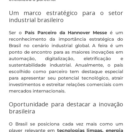
Um marco estratégico para o setor
industrial brasileiro
Ser o
País Parceiro da Hannover Messe
é um
reconhecimento da importância estratégica do
Brasil no cenário industrial global. A feira é um
ponto de encontro para as maiores inovações em
automação, digitalização, eletrificação e
sustentabilidade industrial. Anualmente, o país
escolhido como parceiro tem destaque especial
para apresentar seu potencial tecnológico, atrair
investimentos e estreitar relações comerciais com
mercados internacionais.
Oportunidade para destacar a inovação
brasileira
O Brasil se posiciona cada vez mais como um
player relevante em
tecnologias limpas, energia