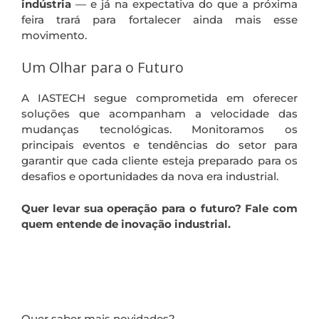
indústria
— e já na expectativa do que a próxima
feira trará para fortalecer ainda mais esse
movimento.
Um Olhar para o Futuro
A IASTECH segue comprometida em oferecer
soluções que acompanham a velocidade das
mudanças tecnológicas. Monitoramos os
principais eventos e tendências do setor para
garantir que cada cliente esteja preparado para os
desafios e oportunidades da nova era industrial.
Quer levar sua operação para o futuro? Fale com
quem entende de inovação industrial.
Quer saber mais novidades?