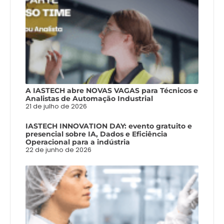
A IASTECH abre NOVAS VAGAS para Técnicos e
Analistas de Automação Industrial
21 de julho de 2026
IASTECH INNOVATION DAY: evento gratuito e
presencial sobre IA, Dados e Eficiência
Operacional para a indústria
22 de junho de 2026