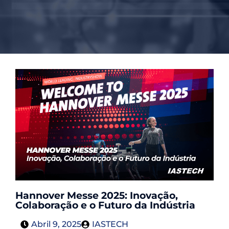
Hannover Messe 2025: Inovação,
Colaboração e o Futuro da Indústria
Abril 9, 2025
IASTECH