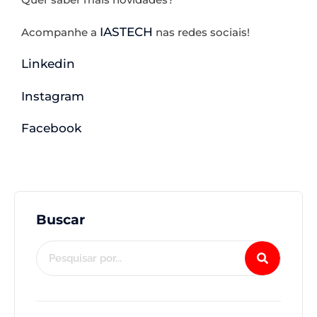
IASTECH
Acompanhe a
nas redes sociais!
Linkedin
Instagram
Facebook
Buscar