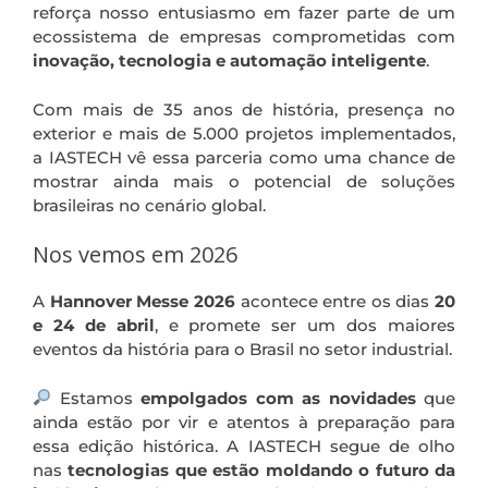
reforça nosso entusiasmo em fazer parte de um
ecossistema de empresas comprometidas com
inovação, tecnologia e automação inteligente
.
Com mais de 35 anos de história, presença no
exterior e mais de 5.000 projetos implementados,
a IASTECH vê essa parceria como uma chance de
mostrar ainda mais o potencial de soluções
brasileiras no cenário global.
Nos vemos em 2026
A
Hannover Messe 2026
acontece entre os dias
20
e 24 de abril
, e promete ser um dos maiores
eventos da história para o Brasil no setor industrial.
Estamos
empolgados com as novidades
que
ainda estão por vir e atentos à preparação para
essa edição histórica. A IASTECH segue de olho
nas
tecnologias que estão moldando o futuro da