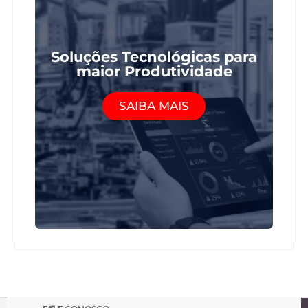
Soluções Tecnológicas para
maior Produtividade
SAIBA MAIS