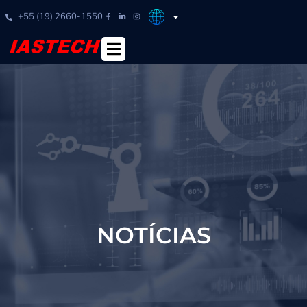
+55 (19) 2660-1550
NOTÍCIAS