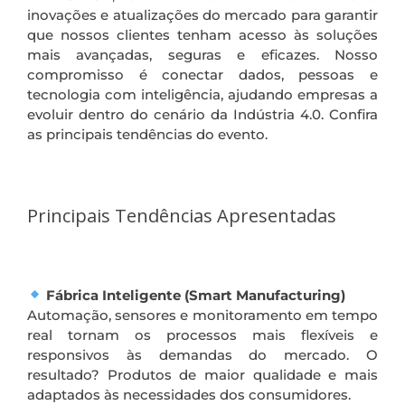
inovações e atualizações do mercado para garantir
que nossos clientes tenham acesso às soluções
mais avançadas, seguras e eficazes. Nosso
compromisso é conectar dados, pessoas e
tecnologia com inteligência, ajudando empresas a
evoluir dentro do cenário da Indústria 4.0. Confira
as principais tendências do evento.
Principais Tendências Apresentadas
Fábrica Inteligente (Smart Manufacturing)
Automação, sensores e monitoramento em tempo
real tornam os processos mais flexíveis e
responsivos às demandas do mercado. O
resultado? Produtos de maior qualidade e mais
adaptados às necessidades dos consumidores.