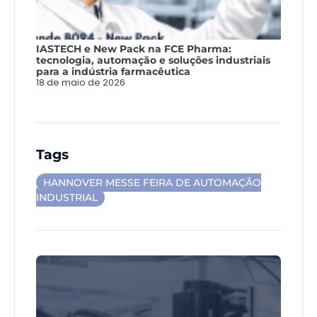
IASTECH e New Pack na FCE Pharma:
tecnologia, automação e soluções industriais
para a indústria farmacêutica
18 de maio de 2026
Tags
HANNOVER MESSE FEIRA DE AUTOMAÇÃO
INDUSTRIAL