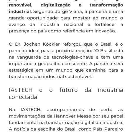
renovável, digitalização e transformação
industrial
. Segundo Jorge Viana, a parceria é uma
grande oportunidade para mostrar ao mundo o
avanço da indústria nacional e fortalecer a
presença do país como referência em inovação.
O Dr. Jochen Köckler reforçou que o Brasil é o
parceiro ideal para a próxima edição: “O Brasil está
na vanguarda de tecnologias-chave e tem uma
importância geopolítica crescente. A parceria será
estratégica em um mundo que caminha para a
transformação industrial sustentável.”
IASTECH e o futuro da indústria
conectada
Na IASTECH, acompanhamos de perto as
movimentações da Hannover Messe por seu papel
fundamental na transformação digital da indústria.
A notícia da escolha do Brasil como País Parceiro