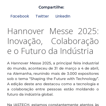
Compartilhe:
Facebook
Twitter
LinkedIn
Hannover Messe 2025:
Inovação, Colaboração
e o Futuro da Indústria
A Hannover Messe 2025, a principal feira industrial
do mundo, aconteceu de 31 de março a 4 de abril,
na Alemanha, reunindo mais de 3.000 expositores
sob o tema “Shaping the Future with Technology”.
A edição deste ano destacou como a tecnologia e
a colaboração entre pessoas estão moldando o
futuro da indústria global.
Na IASTECH, estamos constantemente atentos às