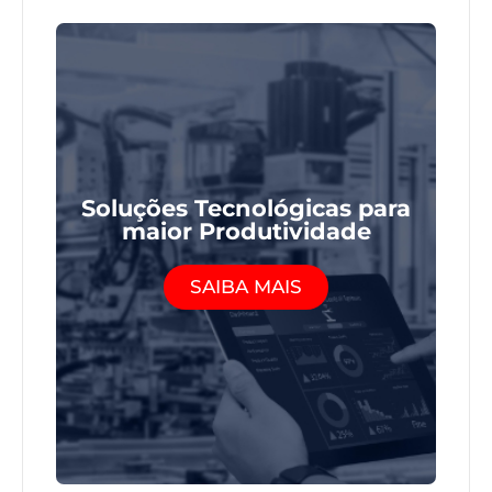
Soluções Tecnológicas para
maior Produtividade
SAIBA MAIS