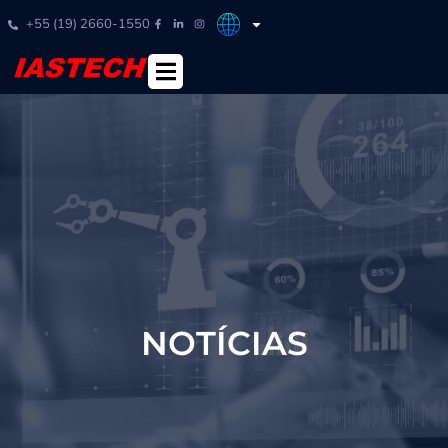
+55 (19) 2660-1550
NOTÍCIAS