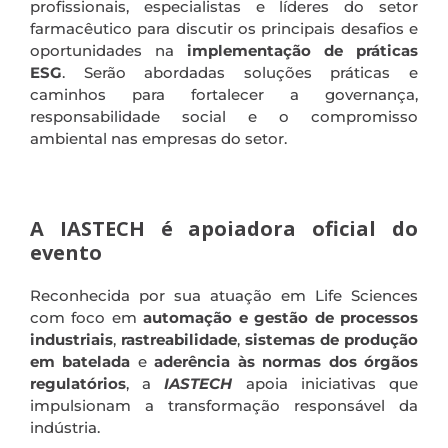
profissionais, especialistas e líderes do setor
farmacêutico para discutir os principais desafios e
oportunidades na
implementação de práticas
ESG
. Serão abordadas soluções práticas e
caminhos para fortalecer a governança,
responsabilidade social e o compromisso
ambiental nas empresas do setor.
.
A IASTECH é apoiadora oficial do
evento
Reconhecida por sua atuação em Life Sciences
com foco em
automação e gestão de processos
industriais
,
rastreabilidade
,
sistemas de produção
em batelada
e
aderência às normas dos órgãos
regulatórios
, a
IASTECH
apoia iniciativas que
impulsionam a transformação responsável da
indústria.