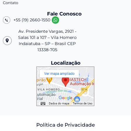
Contato
Fale Conosco
+55 (19) 2660-1550
Av. Presidente Vargas, 2921 -
Salas 101 a 107 – Vila Homero
Indaiatuba – SP – Brasil CEP
13338-705
Localização
Política de Privacidade