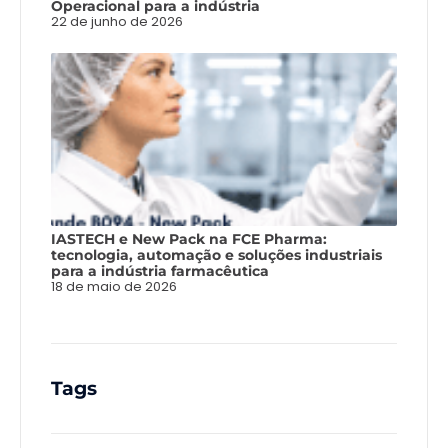
Operacional para a indústria
22 de junho de 2026
IASTECH e New Pack na FCE Pharma:
tecnologia, automação e soluções industriais
para a indústria farmacêutica
18 de maio de 2026
Tags