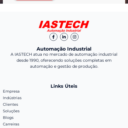
Automação Industrial
A IASTECH atua no mercado de automação industrial
desde 1990, oferecendo soluções completas em
automação e gestão de produção.
Links Úteis
Empresa
Indústrias
Clientes
Soluções
Blogs
Carreiras