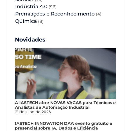
Indústria 4.0
(96)
Premiações e Reconhecimento
(4)
Química
(8)
Novidades
A IASTECH abre NOVAS VAGAS para Técnicos e
Analistas de Automação Industrial
21 de julho de 2026
IASTECH INNOVATION DAY: evento gratuito e
presencial sobre IA, Dados e Eficiência