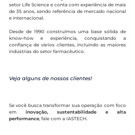
setor Life Science e conta com experiência de mais
de 35 anos, sendo referência de mercado nacional
e internacional.
Desde de 1990 construímos uma base sólida de
know-how e experiência, conquistando a
confiança de vários clientes, incluindo as maiores
indústrias do setor farmacêutico.
.
Veja alguns de nossos clientes!
.
Se você busca transformar sua operação com foco
em
inovação, sustentabilidade e alta
performance
, fale com a IASTECH.
.