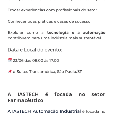
Trocar experiências com profissionais do setor
Conhecer boas práticas e cases de sucesso
Explorar como a
tecnologia e a automação
contribuem para uma indústria mais sustentável
.
.
Data e Local do evento:
23/06 das 08:00 às 17:00
e-Suítes Transamérica, São Paulo/SP
.
A IASTECH é focada no setor
Farmacêutico
A IASTECH Automação Industrial
é focada no