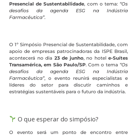
Presencial de Sustentabilidade
, com o tema:
“Os
desafios da agenda ESG na Indústria
Farmacêutica”
.
.
O 1º Simpósio Presencial de Sustentabilidade, com
apoio de empresas patrocinadoras da ISPE Brasil,
acontecerá no dia
23 de junho
, no hotel
e-Suítes
Transamérica, em São Paulo/SP
. Com o tema
“Os
desafios da agenda ESG na Indústria
Farmacêutica”
, o evento reunirá especialistas e
líderes do setor para discutir caminhos e
estratégias sustentáveis para o futuro da indústria.
.
O que esperar do simpósio?
O evento será um ponto de encontro entre