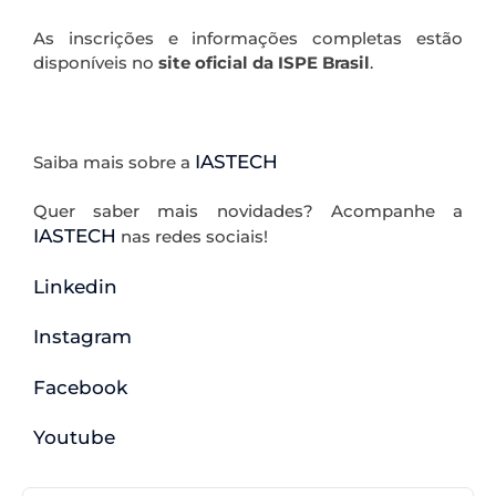
As inscrições e informações completas estão
disponíveis no
site oficial da ISPE Brasil
.
.
IASTECH
Saiba mais sobre a
Quer saber mais novidades? Acompanhe a
IASTECH
nas redes sociais!
Linkedin
Instagram
Facebook
Youtube