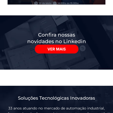
Confira nossas
novidades no Linkedin
VER MAIS
Soluções Tecnológicas Inovadoras
33 anos atuando no mercado de automação industrial,