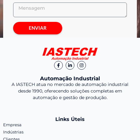
ENVIAR
Automação Industrial
A IASTECH atua no mercado de automação industrial
desde 1990, oferecendo soluções completas em
automação e gestão de produção.
Links Úteis
Empresa
Indústrias
Clientes