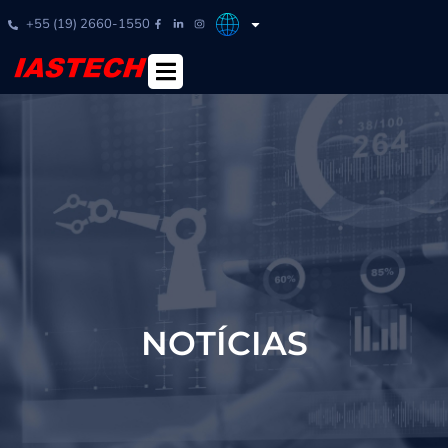
+55 (19) 2660-1550
NOTÍCIAS