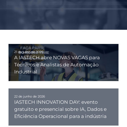
21 de julho de 2026
A IASTECH abre NOVAS VAGAS para
Técnicos e Analistas de Automação
Industrial
22 de junho de 2026
IASTECH INNOVATION DAY: evento
gratuito e presencial sobre IA, Dados e
Eficiência Operacional para a indústria