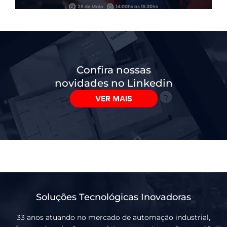
Confira nossas
novidades no Linkedin
VER MAIS
Soluções Tecnológicas Inovadoras
33 anos atuando no mercado de automação industrial,