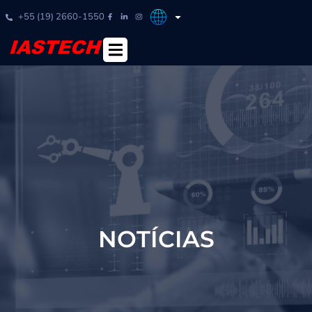
+55 (19) 2660-1550
NOTÍCIAS