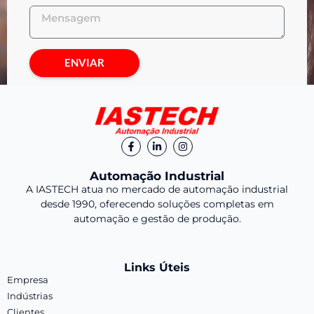
ENVIAR
Automação Industrial
A IASTECH atua no mercado de automação industrial
desde 1990, oferecendo soluções completas em
automação e gestão de produção.
Links Úteis
Empresa
Indústrias
Clientes