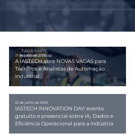
21 de julho de 2026
A IASTECH abre NOVAS VAGAS para
Técnicos e Analistas de Automação
Industrial
22 de junho de 2026
IASTECH INNOVATION DAY: evento
gratuito e presencial sobre IA, Dados e
Eficiência Operacional para a indústria