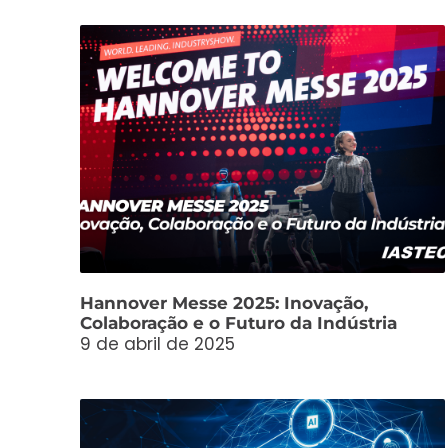
Hannover Messe 2025: Inovação,
Colaboração e o Futuro da Indústria
9 de abril de 2025