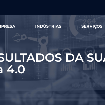
MPRESA
INDÚSTRIAS
SERVIÇOS
SULTADOS DA SU
a 4.0