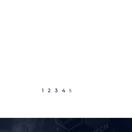
1
2
3
4
5