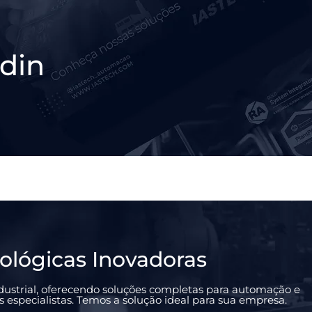
din
ológicas Inovadoras
ustrial, oferecendo soluções completas para automação e
especialistas. Temos a solução ideal para sua empresa.