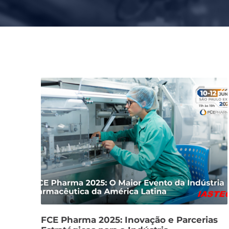
FCE Pharma 2025: Inovação e Parcerias