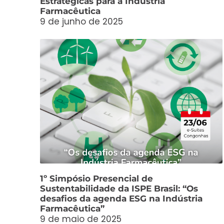
Estratégicas para a Indústria
Farmacêutica
9 de junho de 2025
1º Simpósio Presencial de
Sustentabilidade da ISPE Brasil: “Os
desafios da agenda ESG na Indústria
Farmacêutica”
9 de maio de 2025