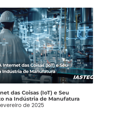
net das Coisas (IoT) e Seu
o na Indústria de Manufatura
fevereiro de 2025