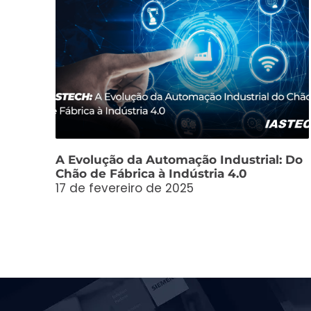
A Evolução da Automação Industrial: Do
Chão de Fábrica à Indústria 4.0
17 de fevereiro de 2025