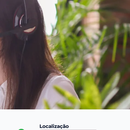
Localização