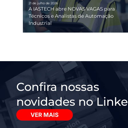
21 de julho de 2026
A IASTECH abre NOVAS VAGAS para
Técnicos e Analistas de Automação
Industrial
Confira nossas
novidades no Linke
VER MAIS