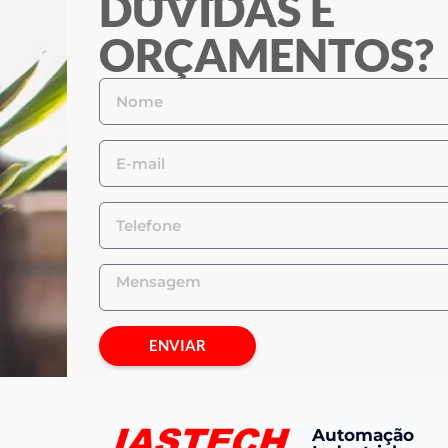
DÚVIDAS E
ORÇAMENTOS?
ENVIAR
Automação