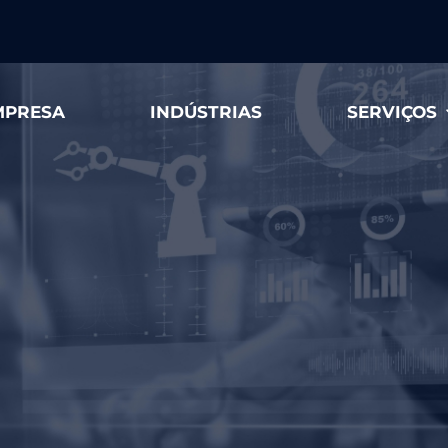
MPRESA
INDÚSTRIAS
SERVIÇOS