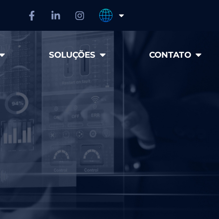
SOLUÇÕES
CONTATO