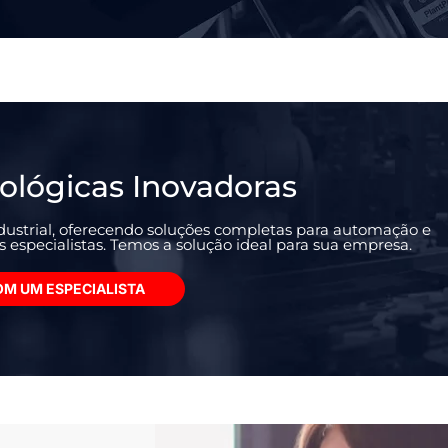
ológicas Inovadoras
ustrial, oferecendo soluções completas para automação e
especialistas. Temos a solução ideal para sua empresa.
OM UM ESPECIALISTA