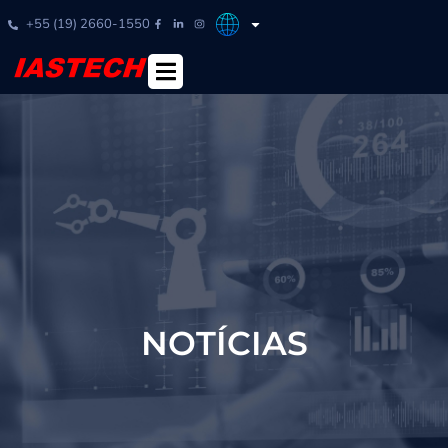
+55 (19) 2660-1550
NOTÍCIAS