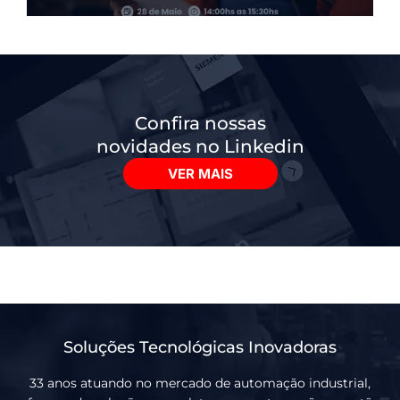
Confira nossas
novidades no Linkedin
VER MAIS
Soluções Tecnológicas Inovadoras
33 anos atuando no mercado de automação industrial,