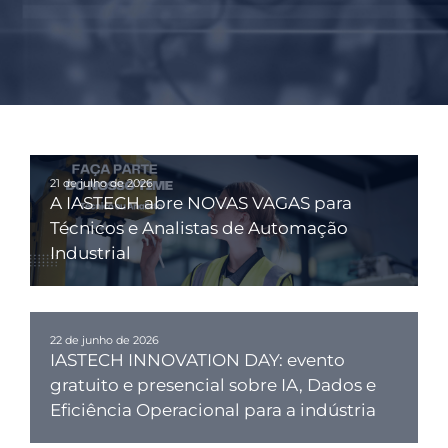
21 de julho de 2026
A IASTECH abre NOVAS VAGAS para
Técnicos e Analistas de Automação
Industrial
22 de junho de 2026
IASTECH INNOVATION DAY: evento
gratuito e presencial sobre IA, Dados e
Eficiência Operacional para a indústria