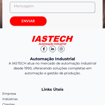
ENVIAR
Automação Industrial
A IASTECH atua no mercado de automação industrial
desde 1990, oferecendo soluções completas em
automação e gestão de produção.
Links Úteis
Empresa
Indústrias
Clientes